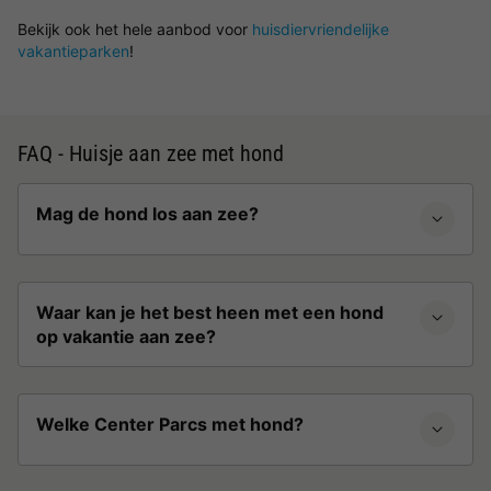
Bekijk ook het hele aanbod voor
huisdiervriendelijke
vakantieparken
!
FAQ - Huisje aan zee met hond
Mag de hond los aan zee?
Waar kan je het best heen met een hond
op vakantie aan zee?
Welke Center Parcs met hond?