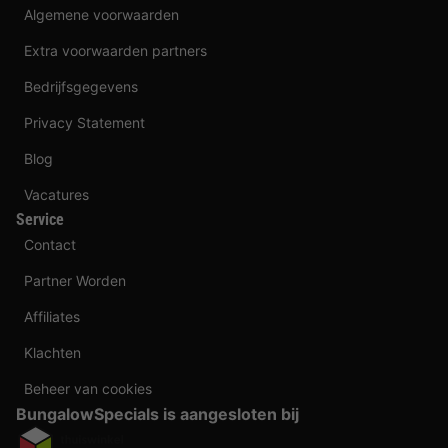
Algemene voorwaarden
Extra voorwaarden partners
Bedrijfsgegevens
Privacy Statement
Blog
Vacatures
Service
Contact
Partner Worden
Affiliates
Klachten
Beheer van cookies
BungalowSpecials is aangesloten bij