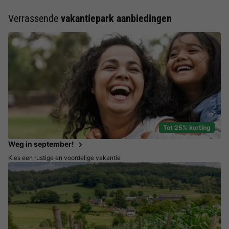
Verrassende
vakantiepark aanbiedingen
Tot 25% korting
Weg in september!
Kies een rustige en voordelige vakantie