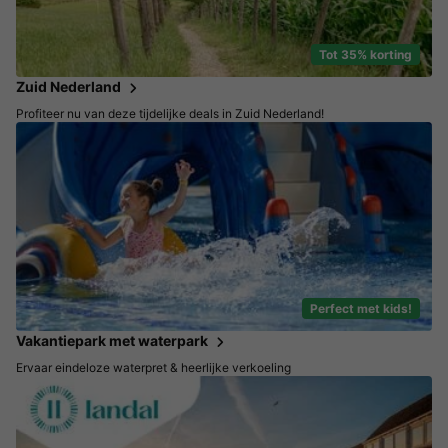
Tot 35% korting
Zuid Nederland
Profiteer nu van deze tijdelijke deals in Zuid Nederland!
Perfect met kids!
Vakantiepark met waterpark
Ervaar eindeloze waterpret & heerlijke verkoeling