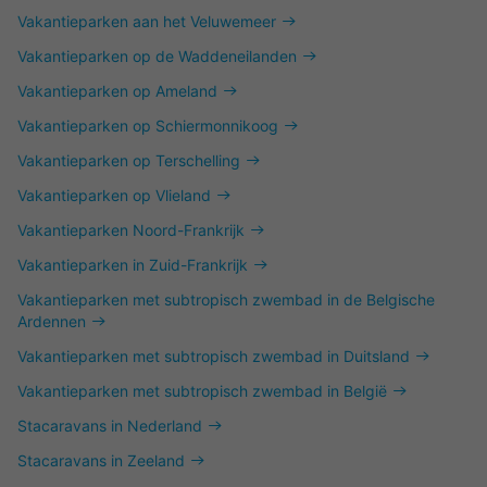
Vakantieparken aan het Veluwemeer
Vakantieparken op de Waddeneilanden
Vakantieparken op Ameland
Vakantieparken op Schiermonnikoog
Vakantieparken op Terschelling
Vakantieparken op Vlieland
Vakantieparken Noord-Frankrijk
Vakantieparken in Zuid-Frankrijk
Vakantieparken met subtropisch zwembad in de Belgische
Ardennen
Vakantieparken met subtropisch zwembad in Duitsland
Vakantieparken met subtropisch zwembad in België
Stacaravans in Nederland
Stacaravans in Zeeland