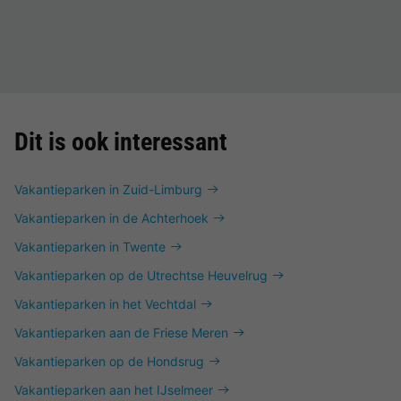
Dit is ook interessant
Vakantieparken in Zuid-Limburg
Vakantieparken in de Achterhoek
Vakantieparken in Twente
Vakantieparken op de Utrechtse Heuvelrug
Vakantieparken in het Vechtdal
Vakantieparken aan de Friese Meren
Vakantieparken op de Hondsrug
Vakantieparken aan het IJselmeer