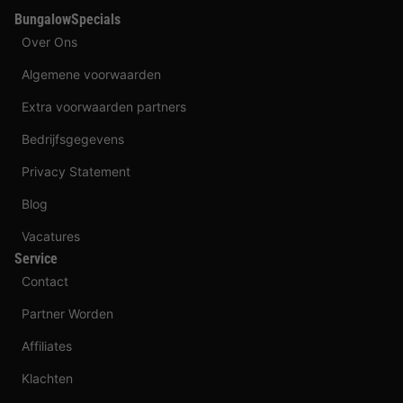
BungalowSpecials
Over Ons
Algemene voorwaarden
Extra voorwaarden partners
Bedrijfsgegevens
Privacy Statement
Blog
Vacatures
Service
Contact
Partner Worden
Affiliates
Klachten