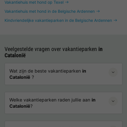
Vakantiehuis met hond op Texel
Vakantiehuis met hond in de Belgische Ardennen
Kindvriendelijke vakantieparken in de Belgische Ardennen
Veelgestelde vragen over vakantieparken
in
Catalonië
Wat zijn de beste vakantieparken
in
Catalonië
?
Welke vakantieparken raden jullie aan
in
Catalonië
?