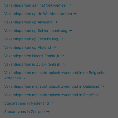
Vakantieparken aan het Veluwemeer
Vakantieparken op de Waddeneilanden
Vakantieparken op Ameland
Vakantieparken op Schiermonnikoog
Vakantieparken op Terschelling
Vakantieparken op Vlieland
Vakantieparken Noord-Frankrijk
Vakantieparken in Zuid-Frankrijk
Vakantieparken met subtropisch zwembad in de Belgische
Ardennen
Vakantieparken met subtropisch zwembad in Duitsland
Vakantieparken met subtropisch zwembad in België
Stacaravans in Nederland
Stacaravans in Zeeland