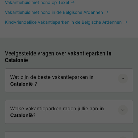
Vakantiehuis met hond op Texel
Vakantiehuis met hond in de Belgische Ardennen
Kindvriendelijke vakantieparken in de Belgische Ardennen
Veelgestelde vragen over vakantieparken
in
Catalonië
Wat zijn de beste vakantieparken
in
Catalonië
?
Welke vakantieparken raden jullie aan
in
Catalonië
?