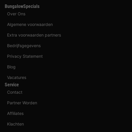
BungalowSpecials
Over Ons
Algemene voorwaarden
Extra voorwaarden partners
Bedrijfsgegevens
Privacy Statement
Blog
Vacatures
Service
Contact
Partner Worden
Affiliates
Klachten