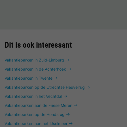
Dit is ook interessant
Vakantieparken in Zuid-Limburg
Vakantieparken in de Achterhoek
Vakantieparken in Twente
Vakantieparken op de Utrechtse Heuvelrug
Vakantieparken in het Vechtdal
Vakantieparken aan de Friese Meren
Vakantieparken op de Hondsrug
Vakantieparken aan het IJselmeer