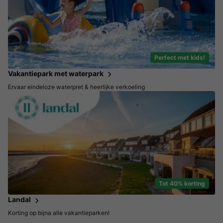
Perfect met kids!
Vakantiepark met waterpark
Ervaar eindeloze waterpret & heerlijke verkoeling
Tot 40% korting
Landal
Korting op bijna alle vakantieparken!