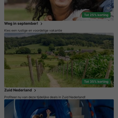
Tot 25% korting
Weg in september!
Kies een rustige en voordelige vakantie
Tot 35% korting
Zuid Nederland
Profiteer nu van deze tijdelijke deals in Zuid Nederland!