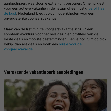
aanbiedingen, waardoor je extra kunt besparen. Of je nu kiest
voor een actieve vakantie in de natuur of een rustig
verblijf aan
de kust
, Nederland biedt volop mogelijkheden voor een
onvergetelijke voorjaarsvakantie.
Maak van de last minute voorjaarsvakantie in 2027 een
spontaan avontuur voor het hele gezin en profiteer van de
beste deals en mooiste bestemmingen! Ben je nog ruim op tijd?
Bekijk dan alle deals en boek een
huisje voor de
voorjaarsvakantie
.
Verrassende
vakantiepark aanbiedingen