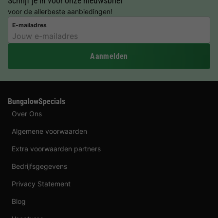
Schrijf je in voor onze nieuwsbrief
voor de allerbeste aanbiedingen!
E-mailadres
Aanmelden
BungalowSpecials
Over Ons
Algemene voorwaarden
Extra voorwaarden partners
Bedrijfsgegevens
Privacy Statement
Blog