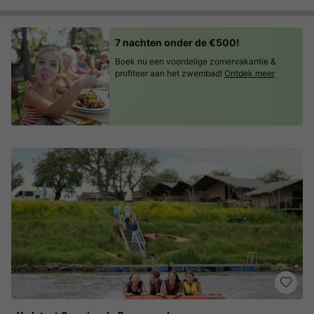
7 nachten onder de €500!
Boek nu een voordelige zomervakantie &
profiteer aan het zwembad!
Ontdek meer