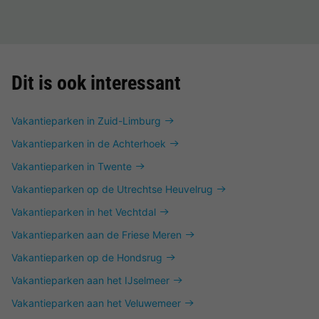
Dit is ook interessant
Vakantieparken in Zuid-Limburg
Vakantieparken in de Achterhoek
Vakantieparken in Twente
Vakantieparken op de Utrechtse Heuvelrug
Vakantieparken in het Vechtdal
Vakantieparken aan de Friese Meren
Vakantieparken op de Hondsrug
Vakantieparken aan het IJselmeer
Vakantieparken aan het Veluwemeer