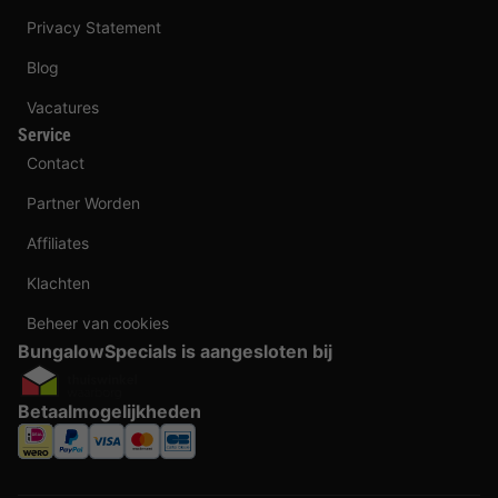
Privacy Statement
Blog
Vacatures
Service
Contact
Partner Worden
Affiliates
Klachten
Beheer van cookies
BungalowSpecials is aangesloten bij
Betaalmogelijkheden