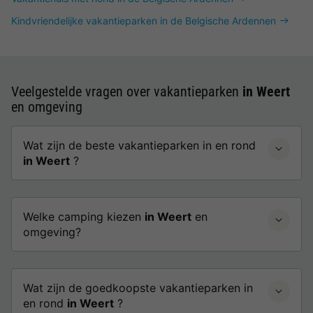
Kindvriendelijke vakantieparken in de Belgische Ardennen
Veelgestelde vragen over vakantieparken
in Weert
en omgeving
Wat zijn de beste vakantieparken in en rond
in Weert
?
Welke camping kiezen
in Weert
en
omgeving?
Wat zijn de goedkoopste vakantieparken in
en rond
in Weert
?