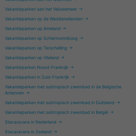
Vakantieparken aan het Veluwemeer
Vakantieparken op de Waddeneilanden
Vakantieparken op Ameland
Vakantieparken op Schiermonnikoog
Vakantieparken op Terschelling
Vakantieparken op Vlieland
Vakantieparken Noord-Frankrijk
Vakantieparken in Zuid-Frankrijk
Vakantieparken met subtropisch zwembad in de Belgische
Ardennen
Vakantieparken met subtropisch zwembad in Duitsland
Vakantieparken met subtropisch zwembad in België
Stacaravans in Nederland
Stacaravans in Zeeland