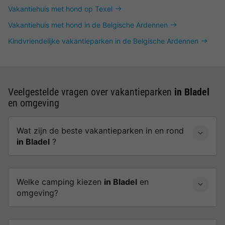
Vakantiehuis met hond op Texel
Vakantiehuis met hond in de Belgische Ardennen
Kindvriendelijke vakantieparken in de Belgische Ardennen
Veelgestelde vragen over vakantieparken
in Bladel
en omgeving
Wat zijn de beste vakantieparken in en rond
in Bladel
?
Welke camping kiezen
in Bladel
en
omgeving?