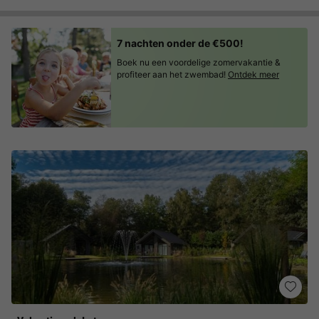
7 nachten onder de €500!
Boek nu een voordelige zomervakantie &
profiteer aan het zwembad!
Ontdek meer