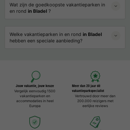
Wat zijn de goedkoopste vakantieparken in
en rond
in Bladel
?
Welke vakantieparken in en rond
in Bladel
hebben een speciale aanbieding?
Jouw vakantie, jouw keuze
Meer dan 20 jaar dé
Vergelijk eenvoudig 1500
vakantieparkspecialist
vakantieparken en
Vertrouwd door meer dan
accommodaties in heel
200.000 reizigers met
Europa
eerlijke reviews