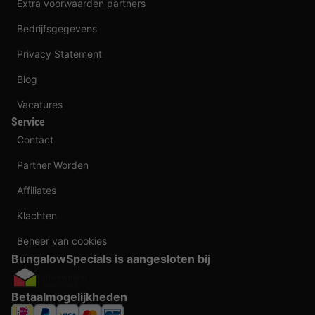
Extra voorwaarden partners
Bedrijfsgegevens
Privacy Statement
Blog
Vacatures
Service
Contact
Partner Worden
Affiliates
Klachten
Beheer van cookies
BungalowSpecials is aangesloten bij
Betaalmogelijkheden