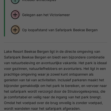
Gelegen aan het Victoriameer
Op loopafstand van Safaripark Beekse Bergen
Lake Resort Beekse Bergen ligt in de directe omgeving van
Safaripark Beekse Bergen en biedt een bijzondere combinatie
van natuurbeleving en avontuurlijke vakantie. Het park is ideaal
voor gezinnen, natuurliefhebbers en avonturiers. Het ligt in een
prachtige omgeving waar je zowel kunt ontspannen als
genieten van tal van activiteiten. Inclusief parkeren maakt het
bijzonder gemakkelijk om het park te bereiken, en vervoer naar
het safaripark wordt verzorgd door de Struisvogelexpress, die
je comfortabel en veilig naar de ingang van het park brengt.
Omdat het voetpad over de brug onveilig is zonder voetpad,
wordt wandelen naar het safaripark afgeraden.