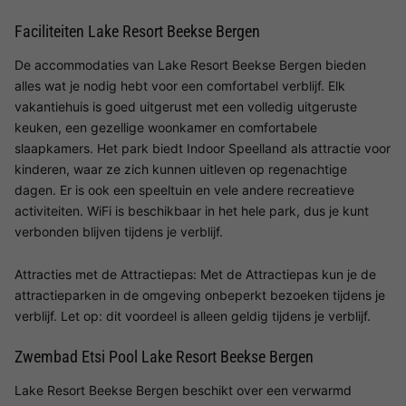
Faciliteiten Lake Resort Beekse Bergen
De accommodaties van Lake Resort Beekse Bergen bieden
alles wat je nodig hebt voor een comfortabel verblijf. Elk
vakantiehuis is goed uitgerust met een volledig uitgeruste
keuken, een gezellige woonkamer en comfortabele
slaapkamers. Het park biedt Indoor Speelland als attractie voor
kinderen, waar ze zich kunnen uitleven op regenachtige
dagen. Er is ook een speeltuin en vele andere recreatieve
activiteiten. WiFi is beschikbaar in het hele park, dus je kunt
verbonden blijven tijdens je verblijf.
Attracties met de Attractiepas: Met de Attractiepas kun je de
attractieparken in de omgeving onbeperkt bezoeken tijdens je
verblijf. Let op: dit voordeel is alleen geldig tijdens je verblijf.
Zwembad Etsi Pool Lake Resort Beekse Bergen
Lake Resort Beekse Bergen beschikt over een verwarmd