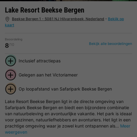
Lake Resort Beekse Bergen
Beekse Bergen 1 - 5081 NJ Hilvarenbeek, Nederland
-
Bekijk op
kaart
Beoordeling
Bekijk alle beoordelingen
8
/10
Inclusief attractiepas
Gelegen aan het Victoriameer
Op loopafstand van Safaripark Beekse Bergen
Lake Resort Beekse Bergen ligt in de directe omgeving van
Safaripark Beekse Bergen en biedt een bijzondere combinatie
van natuurbeleving en avontuurlijke vakantie. Het park is ideaal
voor gezinnen, natuurliefhebbers en avonturiers. Het ligt in een
prachtige omgeving waar je zowel kunt ontspannen als...
Meer
weergeven