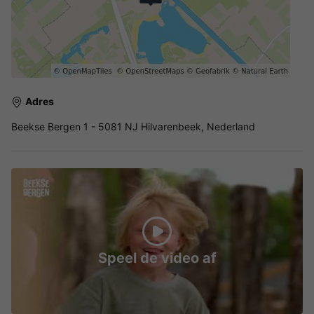
Adres
Beekse Bergen 1 - 5081 NJ Hilvarenbeek, Nederland
Speel de video af