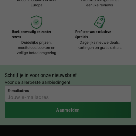
Europa
eerlijke reviews
Boek eenvoudig en zonder
Profiteer van exclusieve
stress
Specials
Duidelijke prijzen,
Dagelijks nieuwe deals,
moeiteloos boeken en
kortingen en gratis extra's
veilige betaalomgeving
Schrijf je in voor onze nieuwsbrief
voor de allerbeste aanbiedingen!
E-mailadres
Aanmelden