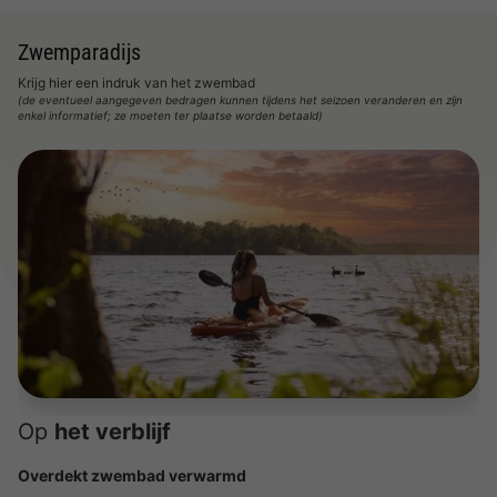
Zwemparadijs
Krijg hier een indruk van het zwembad
(de eventueel aangegeven bedragen kunnen tijdens het seizoen veranderen en zijn
enkel informatief; ze moeten ter plaatse worden betaald)
Op
het verblijf
Overdekt zwembad verwarmd