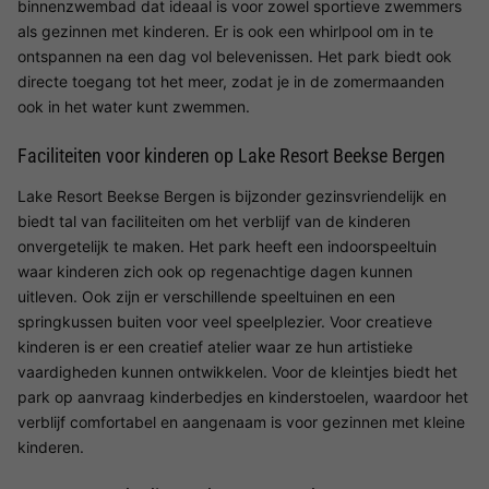
binnenzwembad dat ideaal is voor zowel sportieve zwemmers
als gezinnen met kinderen. Er is ook een whirlpool om in te
ontspannen na een dag vol belevenissen. Het park biedt ook
directe toegang tot het meer, zodat je in de zomermaanden
ook in het water kunt zwemmen.
Faciliteiten voor kinderen op Lake Resort Beekse Bergen
Lake Resort Beekse Bergen is bijzonder gezinsvriendelijk en
biedt tal van faciliteiten om het verblijf van de kinderen
onvergetelijk te maken. Het park heeft een indoorspeeltuin
waar kinderen zich ook op regenachtige dagen kunnen
uitleven. Ook zijn er verschillende speeltuinen en een
springkussen buiten voor veel speelplezier. Voor creatieve
kinderen is er een creatief atelier waar ze hun artistieke
vaardigheden kunnen ontwikkelen. Voor de kleintjes biedt het
park op aanvraag kinderbedjes en kinderstoelen, waardoor het
verblijf comfortabel en aangenaam is voor gezinnen met kleine
kinderen.