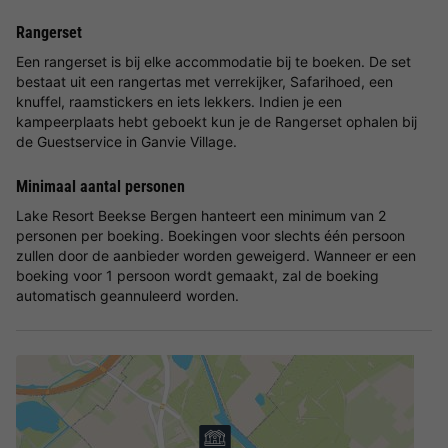
Rangerset
Een rangerset is bij elke accommodatie bij te boeken. De set
bestaat uit een rangertas met verrekijker, Safarihoed, een
knuffel, raamstickers en iets lekkers. Indien je een
kampeerplaats hebt geboekt kun je de Rangerset ophalen bij
de Guestservice in Ganvie Village.
Minimaal aantal personen
Lake Resort Beekse Bergen hanteert een minimum van 2
personen per boeking. Boekingen voor slechts één persoon
zullen door de aanbieder worden geweigerd. Wanneer er een
boeking voor 1 persoon wordt gemaakt, zal de boeking
automatisch geannuleerd worden.