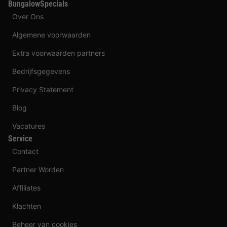
BungalowSpecials
Over Ons
Algemene voorwaarden
Extra voorwaarden partners
Bedrijfsgegevens
Privacy Statement
Blog
Vacatures
Service
Contact
Partner Worden
Affiliates
Klachten
Beheer van cookies