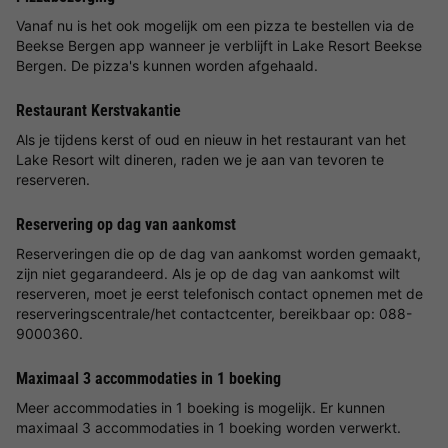
Vanaf nu is het ook mogelijk om een pizza te bestellen via de
Beekse Bergen app wanneer je verblijft in Lake Resort Beekse
Bergen. De pizza's kunnen worden afgehaald.
Restaurant Kerstvakantie
Als je tijdens kerst of oud en nieuw in het restaurant van het
Lake Resort wilt dineren, raden we je aan van tevoren te
reserveren.
Reservering op dag van aankomst
Reserveringen die op de dag van aankomst worden gemaakt,
zijn niet gegarandeerd. Als je op de dag van aankomst wilt
reserveren, moet je eerst telefonisch contact opnemen met de
reserveringscentrale/het contactcenter, bereikbaar op: 088-
9000360.
Maximaal 3 accommodaties in 1 boeking
Meer accommodaties in 1 boeking is mogelijk. Er kunnen
maximaal 3 accommodaties in 1 boeking worden verwerkt.