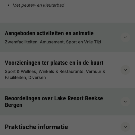
Met peuter- en kleuterbad
Aangeboden activiteiten en animatie
Zwemfaciliteiten, Amusement, Sport en Vrije Tijd
Voorzieningen ter plaatse en in de buurt
Sport & Wellnes, Winkels & Restaurants, Verhuur &
Faciliteiten, Diversen
Beoordelingen over Lake Resort Beekse
Bergen
Praktische informatie