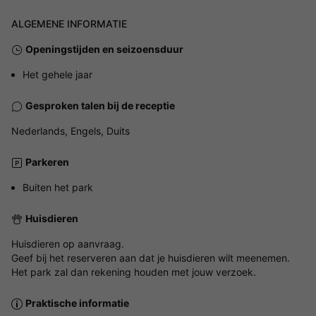
ALGEMENE INFORMATIE
Openingstijden en seizoensduur
Het gehele jaar
Gesproken talen bij de receptie
Nederlands, Engels, Duits
Parkeren
Buiten het park
Huisdieren
Huisdieren op aanvraag.
Geef bij het reserveren aan dat je huisdieren wilt meenemen.
Het park zal dan rekening houden met jouw verzoek.
Praktische informatie