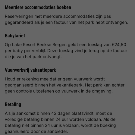
Meerdere accommodaties boeken
Reserveringen met meerdere accommodaties zijn pas
gegarandeerd als je een factuur van het park hebt ontvangen.
Babytarief
Op Lake Resort Beekse Bergen geldt een toeslag van €24,50
per baby per verblijf. Deze toeslag vind je terug op de factuur
die je van het park ontvangt.
Vuurwerkvrij vakantiepark
Houd er rekening mee dat er geen vuurwerk wordt
georganiseerd binnen het vakantiepark. Het park kan echter
geen controle uitoefenen op vuurwerk in de omgeving.
Betaling
Als je aankomst binnen 42 dagen plaatsvindt, moet de
volledige betaling binnen 24 uur worden voldaan. Als de
betaling niet binnen 24 uur is voldaan, wordt de boeking
geannuleerd door de aanbieder.