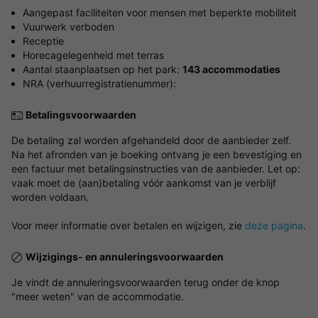
Aangepast faciliteiten voor mensen met beperkte mobiliteit
Vuurwerk verboden
Receptie
Horecagelegenheid met terras
Aantal staanplaatsen op het park:
143 accommodaties
NRA (verhuurregistratienummer):
Betalingsvoorwaarden
De betaling zal worden afgehandeld door de aanbieder zelf.
Na het afronden van je boeking ontvang je een bevestiging en
een factuur met betalingsinstructies van de aanbieder. Let op:
vaak moet de (aan)betaling vóór aankomst van je verblijf
worden voldaan.
Voor meer informatie over betalen en wijzigen, zie
deze pagina
.
Wijzigings- en annuleringsvoorwaarden
Je vindt de annuleringsvoorwaarden terug onder de knop
"meer weten" van de accommodatie.