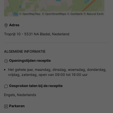
Adres
Troprijt 10 - 5531 NA Bladel, Nederland
ALGEMENE INFORMATIE
Openingstijden receptie
Het gehele jaar, maandag, dinsdag, woensdag, donderdag,
vrijdag, zaterdag, open van 09:00 tot 16:00 uur
Gesproken talen bij de receptie
Engels, Nederlands
Parkeren