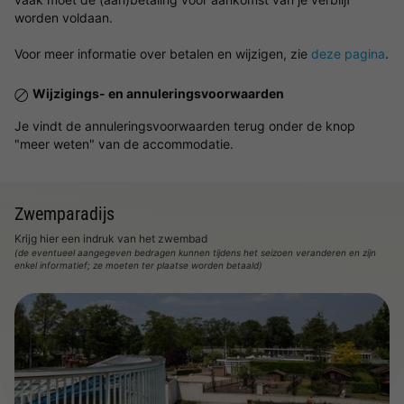
worden voldaan.
Voor meer informatie over betalen en wijzigen, zie
deze pagina
.
Wijzigings- en annuleringsvoorwaarden
Je vindt de annuleringsvoorwaarden terug onder de knop
"meer weten" van de accommodatie.
Zwemparadijs
Krijg hier een indruk van het zwembad
(de eventueel aangegeven bedragen kunnen tijdens het seizoen veranderen en zijn
enkel informatief; ze moeten ter plaatse worden betaald)