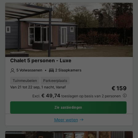
Chalet 5 personen - Luxe
5 Volwassenen
2 Slaapkamers
Tuinmeubelen
Parkeerplaats
Van 21 tot 22 sep, 1 nacht, Vanaf
€ 159
€ 49,74
Excl.
toeslagen op basis van 2 personen
Zie aanbiedingen
Meer weten