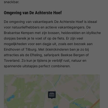
snackbar.
Omgeving van De Achterste Hoef
De omgeving van vakantiepark De Achterste Hoef is ideaal
voor natuurliefhebbers en actieve vakantiegangers. De
Brabantse Kempen met zijn bossen, heidevelden en idyllische
dorpjes bereik je te voet of op de fiets. Er zijn veel
mogelijkheden voor een dagje uit, zoals een bezoek aan
Eindhoven of Tilburg. Met (klein)kinderen ben je zo bij
attracties als de Efteling, safaripark Beekse Bergen of
Toverland. Zo kun je tijdens je verblijf rust, natuur en
spannende uitstapjes perfect combineren.