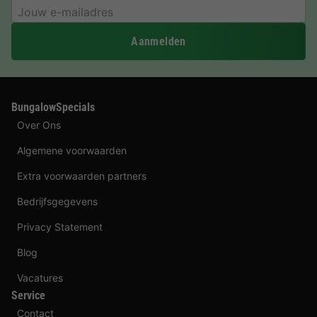
Aanmelden
BungalowSpecials
Over Ons
Algemene voorwaarden
Extra voorwaarden partners
Bedrijfsgegevens
Privacy Statement
Blog
Vacatures
Service
Contact