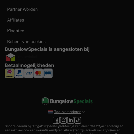
Partner Worden
Affiliates
Klachten
Beheer van cookies
BungalowSpecials is aangesloten bij
Betaalmogelijkheden
Taal veranderen
Door te boeken bij BungalowSpecials profiteer je van meer dan 20 jaar ervaring en
een ruim aanbod aan vakantieverblijven. Alle prijzen zijn actuele vanaf prijzen en