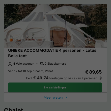
UNIEKE ACCOMMODATIE 4 personen - Lotus
Belle tent
4 Volwassenen
0 Slaapkamers
Van 17 tot 18 sep, 1 nacht, Vanaf
€ 89,65
€ 49,74
Excl.
toeslagen op basis van 2 personen
Zie aanbiedingen
Meer weten
Chalet