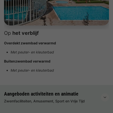
Op
het verblijf
Overdekt zwembad verwarmd
Met peuter- en kleuterbad
Buitenzwembad verwarmd
Met peuter- en kleuterbad
Aangeboden activiteiten en animatie
Zwemfaciliteiten, Amusement, Sport en Vrije Tijd