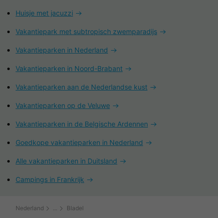
Huisje met jacuzzi
Vakantiepark met subtropisch zwemparadijs
Vakantieparken in Nederland
Vakantieparken in Noord-Brabant
Vakantieparken aan de Nederlandse kust
Vakantieparken op de Veluwe
Vakantieparken in de Belgische Ardennen
Goedkope vakantieparken in Nederland
Alle vakantieparken in Duitsland
Campings in Frankrijk
Nederland
Bladel