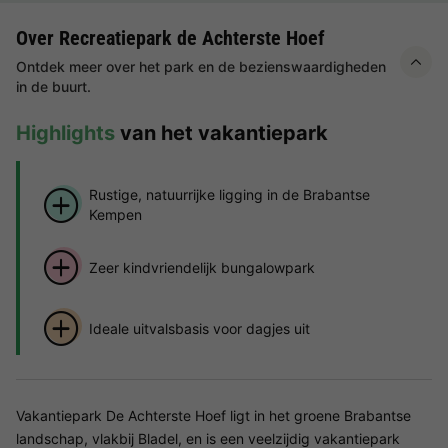
Over Recreatiepark de Achterste Hoef
Ontdek meer over het park en de bezienswaardigheden
in de buurt.
Highlights
van het vakantiepark
Rustige, natuurrijke ligging in de Brabantse
Kempen
Zeer kindvriendelijk bungalowpark
Ideale uitvalsbasis voor dagjes uit
Vakantiepark De Achterste Hoef ligt in het groene Brabantse
landschap, vlakbij Bladel, en is een veelzijdig vakantiepark