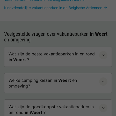
Kindvriendelijke vakantieparken in de Belgische Ardennen
Veelgestelde vragen over vakantieparken
in Weert
en omgeving
Wat zijn de beste vakantieparken in en rond
in Weert
?
Welke camping kiezen
in Weert
en
omgeving?
Wat zijn de goedkoopste vakantieparken in
en rond
in Weert
?