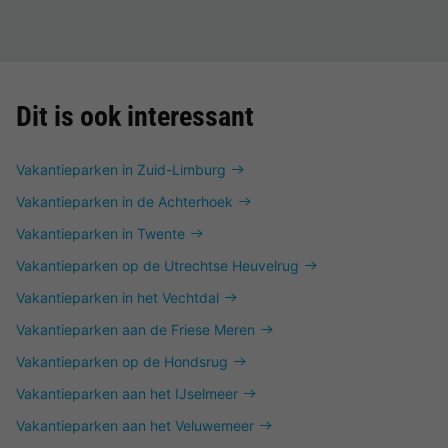
Dit is ook interessant
Vakantieparken in Zuid-Limburg
Vakantieparken in de Achterhoek
Vakantieparken in Twente
Vakantieparken op de Utrechtse Heuvelrug
Vakantieparken in het Vechtdal
Vakantieparken aan de Friese Meren
Vakantieparken op de Hondsrug
Vakantieparken aan het IJselmeer
Vakantieparken aan het Veluwemeer