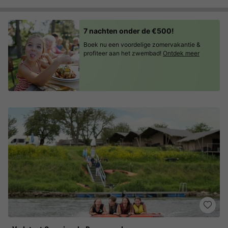
7 nachten onder de €500!
Boek nu een voordelige zomervakantie &
profiteer aan het zwembad!
Ontdek meer