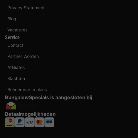
Privacy Statement
Blog
Vacatures
Service
Contact
Partner Worden
Affiliates
Klachten
Beheer van cookies
BungalowSpecials is aangesloten bij
Betaalmogelijkheden