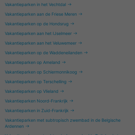
Vakantieparken in het Vechtdal
Vakantieparken aan de Friese Meren
Vakantieparken op de Hondsrug
Vakantieparken aan het IJselmeer
Vakantieparken aan het Veluwemeer
Vakantieparken op de Waddeneilanden
Vakantieparken op Ameland
Vakantieparken op Schiermonnikoog
Vakantieparken op Terschelling
Vakantieparken op Vlieland
Vakantieparken Noord-Frankrijk
Vakantieparken in Zuid-Frankrijk
Vakantieparken met subtropisch zwembad in de Belgische
Ardennen