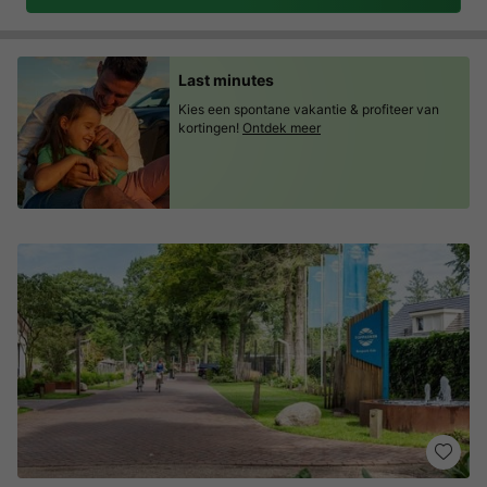
Last minutes
Kies een spontane vakantie & profiteer van
kortingen!
Ontdek meer