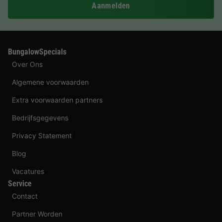
Aanmelden
BungalowSpecials
Over Ons
Algemene voorwaarden
Extra voorwaarden partners
Bedrijfsgegevens
Privacy Statement
Blog
Vacatures
Service
Contact
Partner Worden