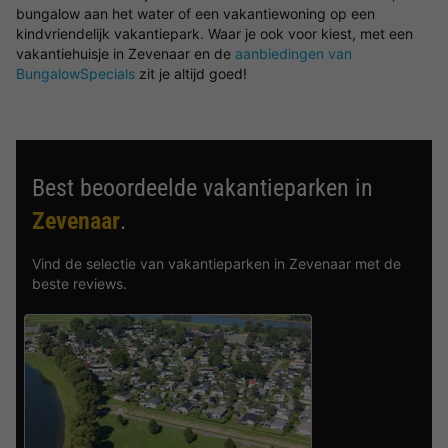
bungalow aan het water of een vakantiewoning op een
kindvriendelijk vakantiepark. Waar je ook voor kiest, met een
vakantiehuisje in Zevenaar en de
aanbiedingen van
BungalowSpecials
zit je altijd goed!
Best beoordeelde vakantieparken in
Zevenaar
.
Vind de selectie van vakantieparken in Zevenaar met de
beste reviews.