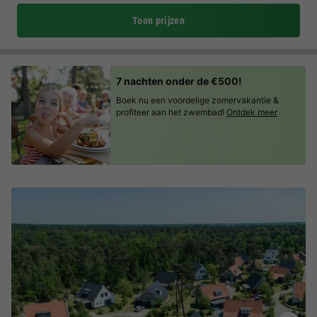
Toon prijzen
7 nachten onder de €500!
Boek nu een voordelige zomervakantie &
profiteer aan het zwembad!
Ontdek meer