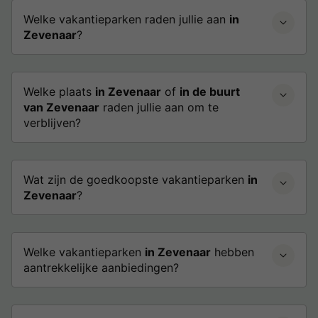
Welke vakantieparken raden jullie aan
in
Zevenaar
?
Welke plaats
in Zevenaar
of
in de buurt
van Zevenaar
raden jullie aan om te
verblijven?
Wat zijn de goedkoopste vakantieparken
in
Zevenaar
?
Welke vakantieparken
in Zevenaar
hebben
aantrekkelijke aanbiedingen?