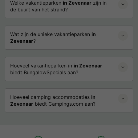
Welke vakantieparken
in Zevenaar
zijn in
de buurt van het strand?
Wat zijn de unieke vakantieparken
in
Zevenaar
?
Hoeveel vakantieparken in
in Zevenaar
biedt BungalowSpecials aan?
Hoeveel camping accommodaties
in
Zevenaar
biedt Campings.com aan?