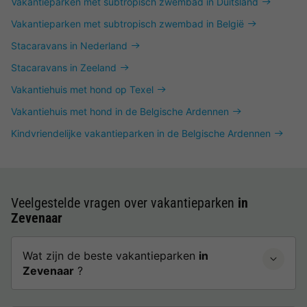
Vakantieparken met subtropisch zwembad in Duitsland
Vakantieparken met subtropisch zwembad in België
Stacaravans in Nederland
Stacaravans in Zeeland
Vakantiehuis met hond op Texel
Vakantiehuis met hond in de Belgische Ardennen
Kindvriendelijke vakantieparken in de Belgische Ardennen
Veelgestelde vragen over vakantieparken
in
Zevenaar
Wat zijn de beste vakantieparken
in
Zevenaar
?