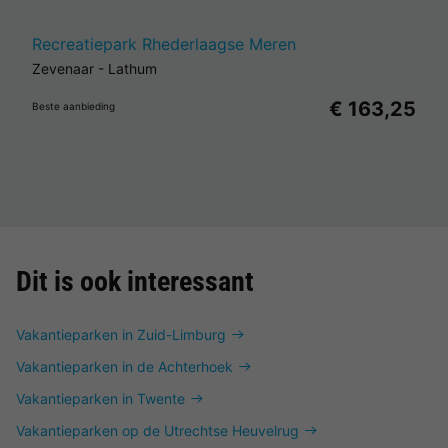
Recreatiepark Rhederlaagse Meren
Zevenaar
-
Lathum
€ 163,25
Beste aanbieding
Dit is ook interessant
Vakantieparken in Zuid-Limburg
Vakantieparken in de Achterhoek
Vakantieparken in Twente
Vakantieparken op de Utrechtse Heuvelrug