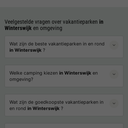
Veelgestelde vragen over vakantieparken
in
Winterswijk
en omgeving
Wat zijn de beste vakantieparken in en rond
in Winterswijk
?
Welke camping kiezen
in Winterswijk
en
omgeving?
Wat zijn de goedkoopste vakantieparken in
en rond
in Winterswijk
?