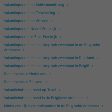
Vakantieparken op Schiermonnikoog
Vakantieparken op Terschelling
Vakantieparken op Vlieland
Vakantieparken Noord-Frankrijk
Vakantieparken in Zuid-Frankrijk
Vakantieparken met subtropisch zwembad in de Belgische
Ardennen
Vakantieparken met subtropisch zwembad in Duitsland
Vakantieparken met subtropisch zwembad in België
Stacaravans in Nederland
Stacaravans in Zeeland
Vakantiehuis met hond op Texel
Vakantiehuis met hond in de Belgische Ardennen
Kindvriendelijke vakantieparken in de Belgische Ardennen