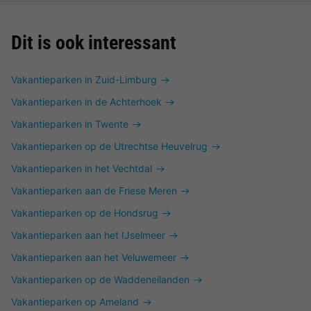
Dit is ook interessant
Vakantieparken in Zuid-Limburg
Vakantieparken in de Achterhoek
Vakantieparken in Twente
Vakantieparken op de Utrechtse Heuvelrug
Vakantieparken in het Vechtdal
Vakantieparken aan de Friese Meren
Vakantieparken op de Hondsrug
Vakantieparken aan het IJselmeer
Vakantieparken aan het Veluwemeer
Vakantieparken op de Waddeneilanden
Vakantieparken op Ameland