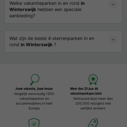
Welke vakantieparken in en rond
in
Winterswijk
hebben een speciale
aanbieding?
Wat zijn de beste 4-sterrenparken in en
rond
in Winterswijk
?
Jouw vakantie, jouw keuze
Meer dan 20 jaar dé
Vergelijk eenvoudig 1500
vakantieparkspecialist
vakantieparken en
Vertrouwd door meer dan
accommodaties in heel
200.000 reizigers met
Europa
eerlijke reviews