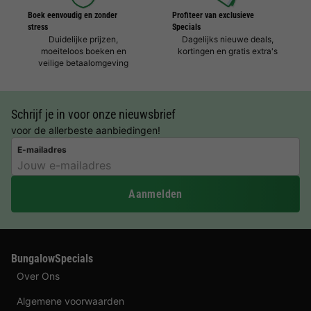
Boek eenvoudig en zonder
Profiteer van exclusieve
stress
Specials
Duidelijke prijzen,
Dagelijks nieuwe deals,
moeiteloos boeken en
kortingen en gratis extra's
veilige betaalomgeving
Schrijf je in voor onze nieuwsbrief
voor de allerbeste aanbiedingen!
E-mailadres
Aanmelden
BungalowSpecials
Over Ons
Algemene voorwaarden