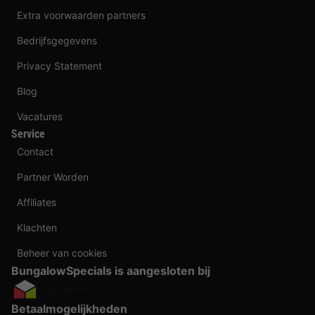
Extra voorwaarden partners
Bedrijfsgegevens
Privacy Statement
Blog
Vacatures
Service
Contact
Partner Worden
Affiliates
Klachten
Beheer van cookies
BungalowSpecials is aangesloten bij
Betaalmogelijkheden