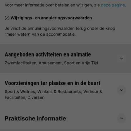
Voor meer informatie over betalen en wijzigen, zie
deze pagina
.
Wijzigings- en annuleringsvoorwaarden
Je vindt de annuleringsvoorwaarden terug onder de knop
"meer weten" van de accommodatie.
Aangeboden activiteiten en animatie
Zwemfaciliteiten, Amusement, Sport en Vrije Tijd
Voorzieningen ter plaatse en in de buurt
Sport & Wellnes, Winkels & Restaurants, Verhuur &
Faciliteiten, Diversen
Praktische informatie