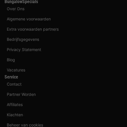
BungalowSpecials
Over Ons
Algemene voorwaarden
Extra voorwaarden partners
Bedrijfsgegevens
Privacy Statement
Blog
Vacatures
Service
Contact
Partner Worden
Affiliates
Klachten
Beheer van cookies