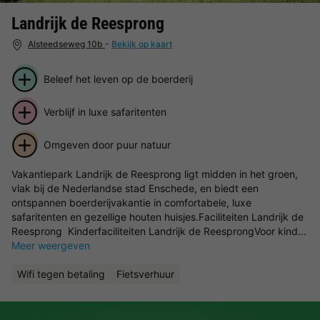
Landrijk de Reesprong
Alsteedseweg 10b
-
Bekijk op kaart
Beleef het leven op de boerderij
Verblijf in luxe safaritenten
Omgeven door puur natuur
Vakantiepark Landrijk de Reesprong ligt midden in het groen,
vlak bij de Nederlandse stad Enschede, en biedt een
ontspannen boerderijvakantie in comfortabele, luxe
safaritenten en gezellige houten huisjes.Faciliteiten Landrijk de
Reesprong Kinderfaciliteiten Landrijk de ReesprongVoor kind...
Meer weergeven
Wifi tegen betaling
Fietsverhuur