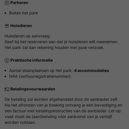
Parkeren
Buiten het park
Huisdieren
Huisdieren op aanvraag.
Geef bij het reserveren aan dat je huisdieren wilt meenemen.
Het park zal dan rekening houden met jouw verzoek.
Praktische informatie
Aantal staanplaatsen op het park:
4 accommodaties
NRA (verhuurregistratienummer):
Betalingsvoorwaarden
De betaling zal worden afgehandeld door de aanbieder zelf.
Na het afronden van je boeking ontvang je een bevestiging en
een factuur met betalingsinstructies van de aanbieder. Let op:
vaak moet de (aan)betaling vóór aankomst van je verblijf
worden voldaan.