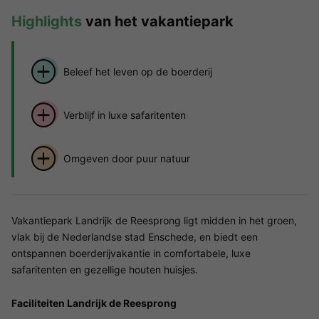
Highlights
van het vakantiepark
Beleef het leven op de boerderij
Verblijf in luxe safaritenten
Omgeven door puur natuur
Vakantiepark Landrijk de Reesprong ligt midden in het groen,
vlak bij de Nederlandse stad Enschede, en biedt een
ontspannen boerderijvakantie in comfortabele, luxe
safaritenten en gezellige houten huisjes.
Faciliteiten Landrijk de Reesprong