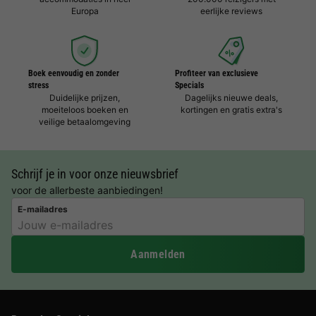
Europa
eerlijke reviews
Boek eenvoudig en zonder
Profiteer van exclusieve
stress
Specials
Duidelijke prijzen,
Dagelijks nieuwe deals,
moeiteloos boeken en
kortingen en gratis extra's
veilige betaalomgeving
Schrijf je in voor onze nieuwsbrief
voor de allerbeste aanbiedingen!
E-mailadres
Aanmelden