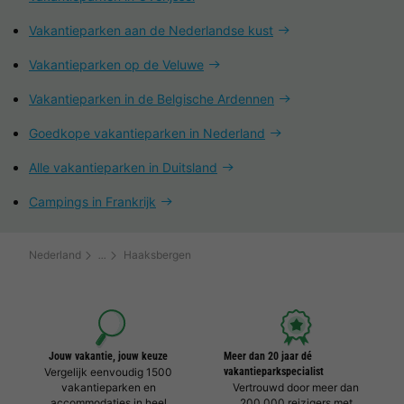
Vakantieparken aan de Nederlandse kust
Vakantieparken op de Veluwe
Vakantieparken in de Belgische Ardennen
Goedkope vakantieparken in Nederland
Alle vakantieparken in Duitsland
Campings in Frankrijk
Nederland
Haaksbergen
Jouw vakantie, jouw keuze
Meer dan 20 jaar dé
Vergelijk eenvoudig 1500
vakantieparkspecialist
vakantieparken en
Vertrouwd door meer dan
accommodaties in heel
200.000 reizigers met