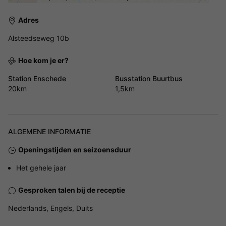
Adres
Alsteedseweg 10b
Hoe kom je er?
Station Enschede
Busstation Buurtbus
20km
1,5km
ALGEMENE INFORMATIE
Openingstijden en seizoensduur
Het gehele jaar
Gesproken talen bij de receptie
Nederlands, Engels, Duits