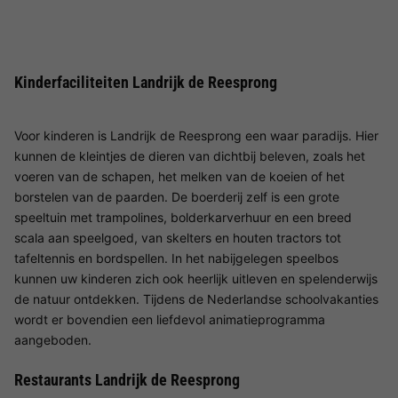
Kinderfaciliteiten Landrijk de Reesprong
Voor kinderen is Landrijk de Reesprong een waar paradijs. Hier
kunnen de kleintjes de dieren van dichtbij beleven, zoals het
voeren van de schapen, het melken van de koeien of het
borstelen van de paarden. De boerderij zelf is een grote
speeltuin met trampolines, bolderkarverhuur en een breed
scala aan speelgoed, van skelters en houten tractors tot
tafeltennis en bordspellen. In het nabijgelegen speelbos
kunnen uw kinderen zich ook heerlijk uitleven en spelenderwijs
de natuur ontdekken. Tijdens de Nederlandse schoolvakanties
wordt er bovendien een liefdevol animatieprogramma
aangeboden.
Restaurants Landrijk de Reesprong