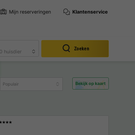
Mijn reserveringen
Klantenservice
Zoeken
Bekijk op kaart
Populair
★★★★