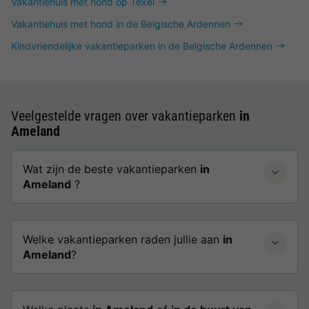
Vakantiehuis met hond op Texel
Vakantiehuis met hond in de Belgische Ardennen
Kindvriendelijke vakantieparken in de Belgische Ardennen
Veelgestelde vragen over vakantieparken
in
Ameland
Wat zijn de beste vakantieparken
in
Ameland
?
Welke vakantieparken raden jullie aan
in
Ameland
?