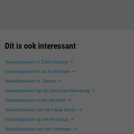
Dit is ook interessant
Vakantieparken in Zuid-Limburg
Vakantieparken in de Achterhoek
Vakantieparken in Twente
Vakantieparken op de Utrechtse Heuvelrug
Vakantieparken in het Vechtdal
Vakantieparken aan de Friese Meren
Vakantieparken op de Hondsrug
Vakantieparken aan het IJselmeer