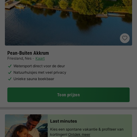
Pean-Buiten Akkrum
Friesland
,
Nes
Kaart
Watersport direct voor de deur
Natuurhuisjes met veel privacy
Unieke sauna boekbaar
Toon prijzen
Last minutes
Kies een spontane vakantie & profiteer van
kortingen!
Ontdek meer