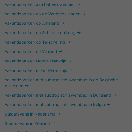
Vakantieparken aan het Veluwemeer
Vakantieparken op de Waddeneilanden
Vakantieparken op Ameland
Vakantieparken op Schiermonnikoog
Vakantieparken op Terschelling
Vakantieparken op Vlieland
Vakantieparken Noord-Frankrijk
Vakantieparken in Zuid-Frankrijk
Vakantieparken met subtropisch zwembad in de Belgische
Ardennen
Vakantieparken met subtropisch zwembad in Duitsland
Vakantieparken met subtropisch zwembad in België
Stacaravans in Nederland
Stacaravans in Zeeland