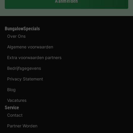
Aanmelden
BungalowSpecials
Over Ons
Algemene voorwaarden
Extra voorwaarden partners
Bedrijfsgegevens
Privacy Statement
Blog
Vacatures
Service
Contact
Partner Worden