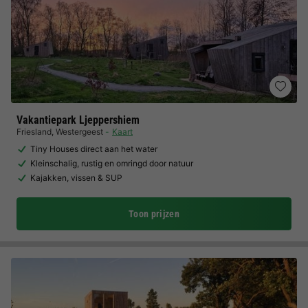
Vakantiepark Ljeppershiem
Friesland
,
Westergeest
Kaart
Tiny Houses direct aan het water
Kleinschalig, rustig en omringd door natuur
Kajakken, vissen & SUP
Toon prijzen