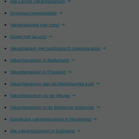
Alle Landal vakantieparken
Groepsaccommodaties
Vakantiehuisje met hond
Huisje met jacuzzi
Vakantiepark met subtropisch zwemparadijs
Vakantieparken in Nederland
Vakantieparken in Friesland
Vakantieparken aan de Nederlandse kust
Vakantieparken op de Veluwe
Vakantieparken in de Belgische Ardennen
Goedkope vakantieparken in Nederland
Alle vakantieparken in Duitsland