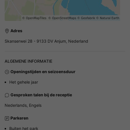
Adres
Skanserwei 28 - 9133 DV Anjum, Nederland
ALGEMENE INFORMATIE
Openingstijden en seizoensduur
Het gehele jaar
Gesproken talen bij de receptie
Nederlands, Engels
Parkeren
Buiten het park