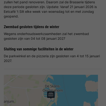
zullen het pand renoveren. Daarom zal de Brasserie tijdens
deze periode gesloten zijn. Update: Vanaf 21 januari 2026 is
Eetcafé 't Silt elke week van woensdag tot en met zondag
geopend.
Zwembad gesloten tijdens de winter
Wegens onderhoudswerkzaamheden zal het zwembad
gesloten zijn van 04 tot 08 januari 2027
Sluiting van sommige faciliteiten in de winter
De parkwinkel en de pizzeria zijn gesloten van 4 tot 15 januari
2027.