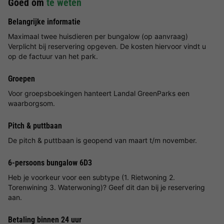
Goed om
te weten
Belangrijke informatie
Maximaal twee huisdieren per bungalow (op aanvraag)
Verplicht bij reservering opgeven. De kosten hiervoor vindt u
op de factuur van het park.
Groepen
Voor groepsboekingen hanteert Landal GreenParks een
waarborgsom.
Pitch & puttbaan
De pitch & puttbaan is geopend van maart t/m november.
6-persoons bungalow 6D3
Heb je voorkeur voor een subtype (1. Rietwoning 2.
Torenwining 3. Waterwoning)? Geef dit dan bij je reservering
aan.
Betaling binnen 24 uur