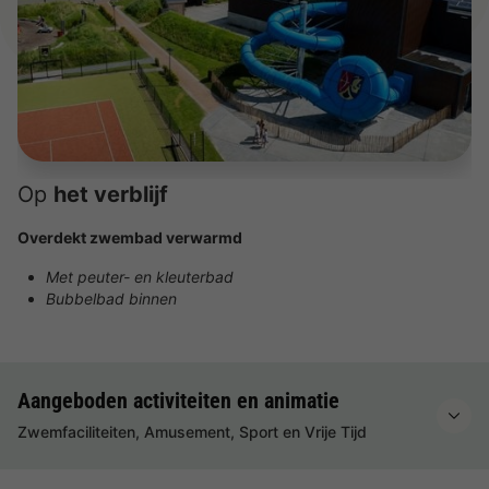
Op
het verblijf
Overdekt zwembad verwarmd
Met peuter- en kleuterbad
Bubbelbad binnen
Aangeboden activiteiten en animatie
Zwemfaciliteiten, Amusement, Sport en Vrije Tijd