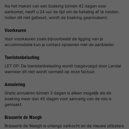
Na het maken van een boeking binnen 42 dagen voor
aankomst, heeft u 24 uur de tijd om de betaling af te ronden.
Indien dit niet gebeurt, wordt de boeking geannuleerd.
Voorkeuren
Voor voorkeuren zoals bijvoorbeeld de ligging van je
accommodatie kun je contact opnemen met de aanbieder.
Toeristenbelasting
LET OP: De toeristenbelasting wordt toegevoegd door Landal
wanneer dit niet wordt vermeld op onze factuur.
Annulering
Gratis annuleren binnen 3 dagen is alleen mogelijk als de
boeking meer dan 45 dagen voor aanvang van de reis is
gemaakt.
Brasserie de Waegh
Brasserie de Waegh is onlangs verkocht en de nieuwe uitbaters