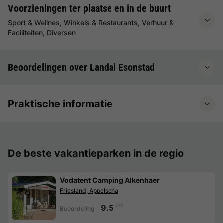
Voorzieningen ter plaatse en in de buurt
Sport & Wellnes, Winkels & Restaurants, Verhuur &
Faciliteiten, Diversen
Beoordelingen over Landal Esonstad
Praktische informatie
De beste vakantieparken in de regio
Vodatent Camping Alkenhaer
Friesland, Appelscha
/10
9.5
Beoordeling