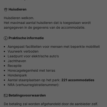
Huisdieren
Huisdieren welkom.
Het maximaal aantal huisdieren dat is toegestaan wordt
aangegeven in de gegevens van de accommodatie.
Praktische informatie
Aangepast faciliteiten voor mensen met beperkte mobiliteit
Vuurwerk verboden
Laadpunt voor elektrische auto's
Jachthaven
Receptie
Horecagelegenheid met terras
Hondenpark
Aantal staanplaatsen op het park:
221 accommodaties
NRA (verhuurregistratienummer):
Betalingsvoorwaarden
De betaling zal worden afgehandeld door de aanbieder zelf.