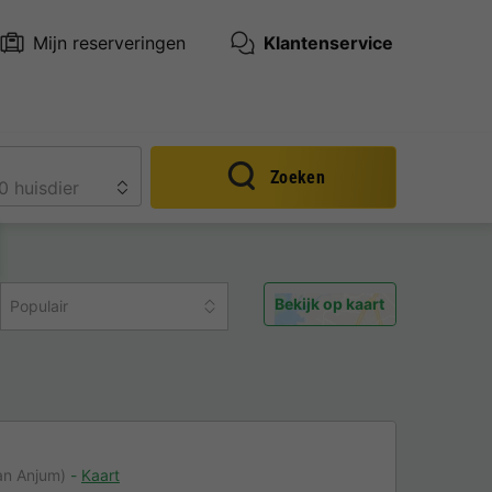
Mijn reserveringen
Klantenservice
Zoeken
Bekijk op kaart
Populair
an Anjum)
Kaart