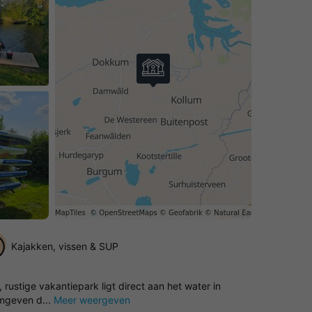
Kajakken, vissen & SUP
ustige vakantiepark ligt direct aan het water in
Omgeven d...
Meer weergeven