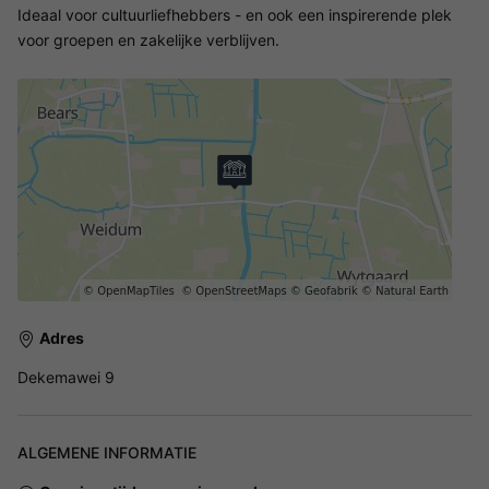
Ideaal voor cultuurliefhebbers - en ook een inspirerende plek
voor groepen en zakelijke verblijven.
Adres
Dekemawei 9
ALGEMENE INFORMATIE