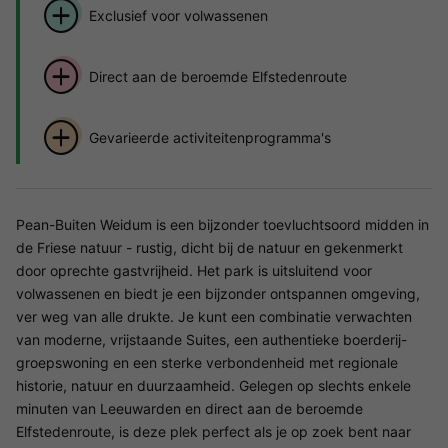
Exclusief voor volwassenen
Direct aan de beroemde Elfstedenroute
Gevarieerde activiteitenprogramma's
Pean-Buiten Weidum is een bijzonder toevluchtsoord midden in
de Friese natuur - rustig, dicht bij de natuur en gekenmerkt
door oprechte gastvrijheid. Het park is uitsluitend voor
volwassenen en biedt je een bijzonder ontspannen omgeving,
ver weg van alle drukte. Je kunt een combinatie verwachten
van moderne, vrijstaande Suites, een authentieke boerderij-
groepswoning en een sterke verbondenheid met regionale
historie, natuur en duurzaamheid. Gelegen op slechts enkele
minuten van Leeuwarden en direct aan de beroemde
Elfstedenroute, is deze plek perfect als je op zoek bent naar