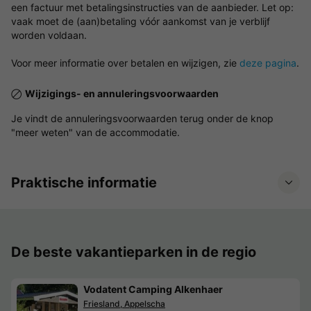
een factuur met betalingsinstructies van de aanbieder. Let op:
vaak moet de (aan)betaling vóór aankomst van je verblijf
worden voldaan.
Voor meer informatie over betalen en wijzigen, zie
deze pagina
.
Wijzigings- en annuleringsvoorwaarden
Je vindt de annuleringsvoorwaarden terug onder de knop
"meer weten" van de accommodatie.
Praktische informatie
De beste vakantieparken in de regio
Vodatent Camping Alkenhaer
Friesland, Appelscha