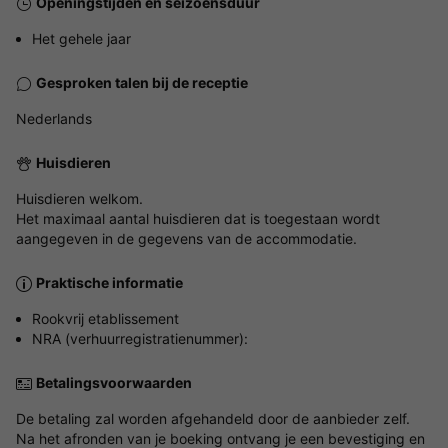
Openingstijden en seizoensduur
Het gehele jaar
Gesproken talen bij de receptie
Nederlands
Huisdieren
Huisdieren welkom.
Het maximaal aantal huisdieren dat is toegestaan wordt
aangegeven in de gegevens van de accommodatie.
Praktische informatie
Rookvrij etablissement
NRA (verhuurregistratienummer):
Betalingsvoorwaarden
De betaling zal worden afgehandeld door de aanbieder zelf.
Na het afronden van je boeking ontvang je een bevestiging en