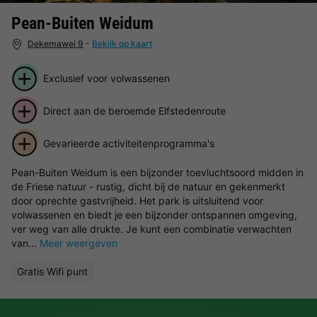
Pean-Buiten Weidum
Dekemawei 9
-
Bekijk op kaart
Exclusief voor volwassenen
Direct aan de beroemde Elfstedenroute
Gevarieerde activiteitenprogramma's
Pean-Buiten Weidum is een bijzonder toevluchtsoord midden in
de Friese natuur - rustig, dicht bij de natuur en gekenmerkt
door oprechte gastvrijheid. Het park is uitsluitend voor
volwassenen en biedt je een bijzonder ontspannen omgeving,
ver weg van alle drukte. Je kunt een combinatie verwachten
van...
Meer weergeven
Gratis Wifi punt