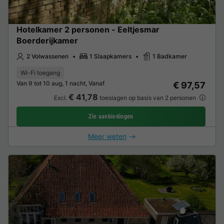
Hotelkamer 2 personen - Eeltjesmar
Boerderijkamer
2 Volwassenen
1 Slaapkamers
1 Badkamer
Wi-Fi toegang
Van 9 tot 10 aug, 1 nacht, Vanaf
€ 97,57
€ 41,78
Excl.
toeslagen op basis van 2 personen
Zie aanbiedingen
Meer weten