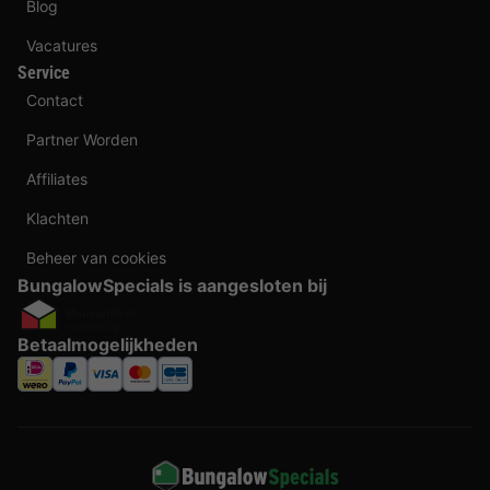
Blog
Vacatures
Service
Contact
Partner Worden
Affiliates
Klachten
Beheer van cookies
BungalowSpecials is aangesloten bij
Betaalmogelijkheden