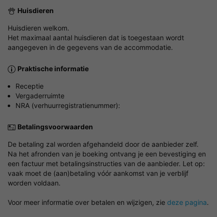
Huisdieren
Huisdieren welkom.
Het maximaal aantal huisdieren dat is toegestaan wordt
aangegeven in de gegevens van de accommodatie.
Praktische informatie
Receptie
Vergaderruimte
NRA (verhuurregistratienummer):
Betalingsvoorwaarden
De betaling zal worden afgehandeld door de aanbieder zelf.
Na het afronden van je boeking ontvang je een bevestiging en
een factuur met betalingsinstructies van de aanbieder. Let op:
vaak moet de (aan)betaling vóór aankomst van je verblijf
worden voldaan.
Voor meer informatie over betalen en wijzigen, zie
deze pagina
.