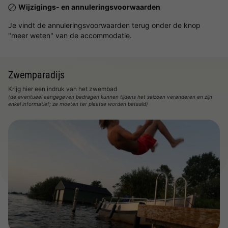
Wijzigings- en annuleringsvoorwaarden
Je vindt de annuleringsvoorwaarden terug onder de knop
"meer weten" van de accommodatie.
Zwemparadijs
Krijg hier een indruk van het zwembad
(de eventueel aangegeven bedragen kunnen tijdens het seizoen veranderen en zijn
enkel informatief; ze moeten ter plaatse worden betaald)