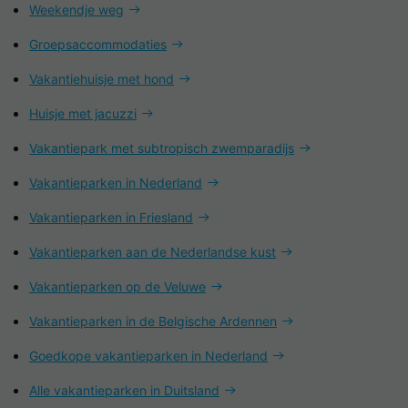
Weekendje weg
Groepsaccommodaties
Vakantiehuisje met hond
Huisje met jacuzzi
Vakantiepark met subtropisch zwemparadijs
Vakantieparken in Nederland
Vakantieparken in Friesland
Vakantieparken aan de Nederlandse kust
Vakantieparken op de Veluwe
Vakantieparken in de Belgische Ardennen
Goedkope vakantieparken in Nederland
Alle vakantieparken in Duitsland