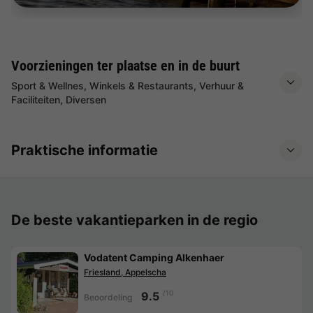
Voorzieningen ter plaatse en in de buurt
Sport & Wellnes, Winkels & Restaurants, Verhuur &
Faciliteiten, Diversen
Praktische informatie
De beste vakantieparken in de regio
Vodatent Camping Alkenhaer
Friesland, Appelscha
/10
9.5
Beoordeling