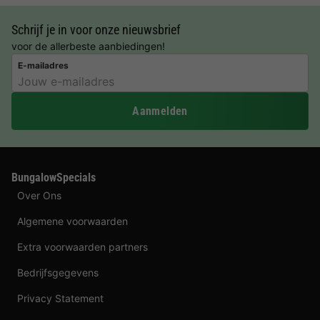
Schrijf je in voor onze nieuwsbrief
voor de allerbeste aanbiedingen!
E-mailadres
Aanmelden
BungalowSpecials
Over Ons
Algemene voorwaarden
Extra voorwaarden partners
Bedrijfsgegevens
Privacy Statement