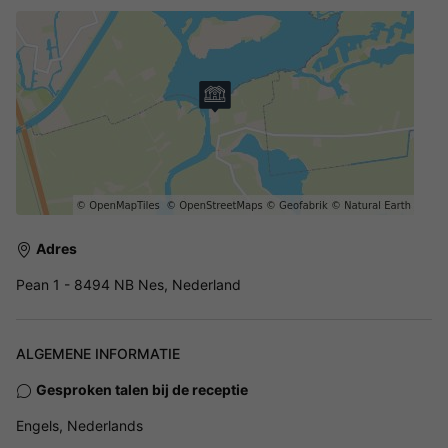
Adres
Pean 1 - 8494 NB Nes, Nederland
ALGEMENE INFORMATIE
Gesproken talen bij de receptie
Engels, Nederlands