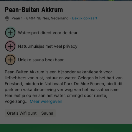
Pean-Buiten Akkrum
Pean 1 - 8494 NB Nes, Nederland
-
Bekijk op kaart
Watersport direct voor de deur
Natuurhuisjes met veel privacy
Unieke sauna boekbaar
Pean-Buiten Akkrum is een bijzonder vakantiepark voor
liefhebbers van rust, natuur en water. Gelegen in het hart van
Friesland, midden in Nationaal Park De Alde Feanen, biedt dit
park een vakantiebeleving ver weg van het massatoerisme.
Hier leef je op en aan het water, omringd door ruimte,
vogelzang...
Meer weergeven
Gratis Wifi punt
Sauna