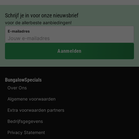
Schrijf je in voor onze nieuwsbrief
voor de allerbeste aanbiedingen!
E-mailadres
Aanmelden
BungalowSpecials
Over Ons
Algemene voorwaarden
Extra voorwaarden partners
Bedrijfsgegevens
Privacy Statement