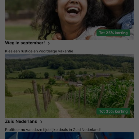
Tot 25% korting
Weg in september!
Kies een rustige en voordelige vakantie
Tot 35% korting
Zuid Nederland
Profiteer nu van deze tijdelijke deals in Zuid Nederland!