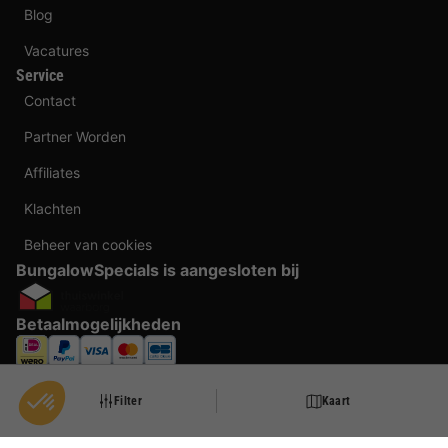
Blog
Vacatures
Service
Contact
Partner Worden
Affiliates
Klachten
Beheer van cookies
BungalowSpecials is aangesloten bij
Betaalmogelijkheden
Filter
Kaart