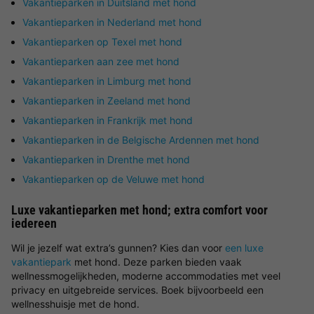
Vakantieparken in Duitsland met hond
Vakantieparken in Nederland met hond
Vakantieparken op Texel met hond
Vakantieparken aan zee met hond
Vakantieparken in Limburg met hond
Vakantieparken in Zeeland met hond
Vakantieparken in Frankrijk met hond
Vakantieparken in de Belgische Ardennen met hond
Vakantieparken in Drenthe met hond
Vakantieparken op de Veluwe met hond
Luxe vakantieparken met hond; extra comfort voor
iedereen
Wil je jezelf wat extra’s gunnen? Kies dan voor
een luxe
vakantiepark
met hond. Deze parken bieden vaak
wellnessmogelijkheden, moderne accommodaties met veel
privacy en uitgebreide services. Boek bijvoorbeeld een
wellnesshuisje met de hond.