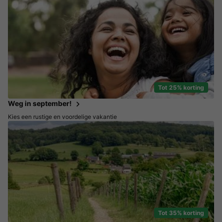
Tot 25% korting
Weg in september!
Kies een rustige en voordelige vakantie
Tot 35% korting