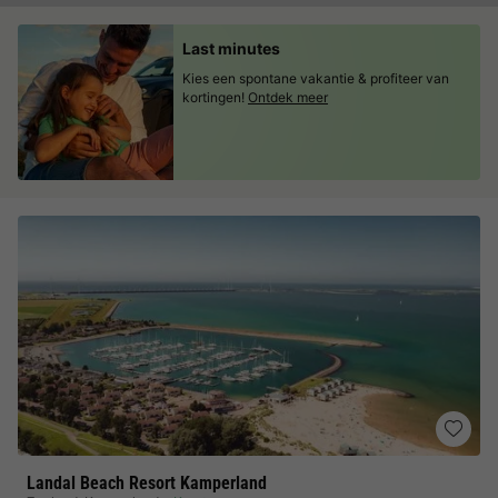
Last minutes
Kies een spontane vakantie & profiteer van
kortingen!
Ontdek meer
Landal Beach Resort Kamperland