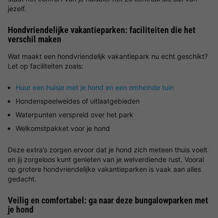
jezelf.
Hondvriendelijke vakantieparken: faciliteiten die het
verschil maken
Wat maakt een hondvriendelijk vakantiepark nu echt geschikt?
Let op faciliteiten zoals:
Huur een huisje met je hond en een omheinde tuin
Hondenspeelweides of uitlaatgebieden
Waterpunten verspreid over het park
Welkomstpakket voor je hond
Deze extra’s zorgen ervoor dat je hond zich meteen thuis voelt
en jij zorgeloos kunt genieten van je welverdiende rust. Vooral
op grotere hondvriendelijke vakantieparken is vaak aan alles
gedacht.
Veilig en comfortabel: ga naar deze bungalowparken met
je hond