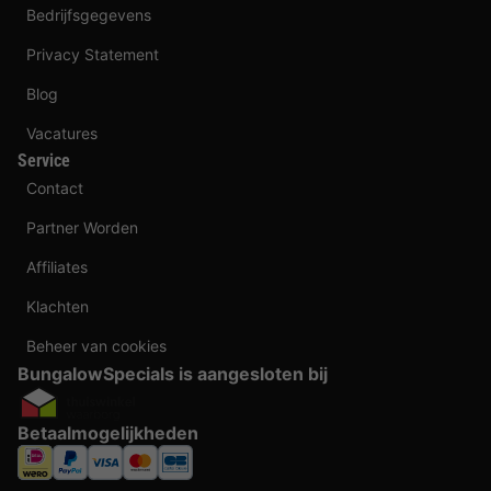
Bedrijfsgegevens
Privacy Statement
Blog
Vacatures
Service
Contact
Partner Worden
Affiliates
Klachten
Beheer van cookies
BungalowSpecials is aangesloten bij
Betaalmogelijkheden