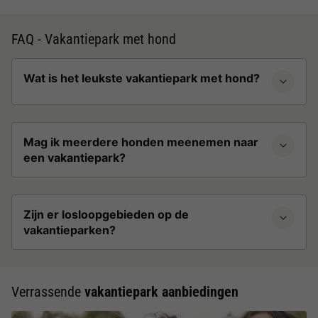
FAQ - Vakantiepark met hond
Wat is het leukste vakantiepark met hond?
Mag ik meerdere honden meenemen naar
een vakantiepark?
Zijn er losloopgebieden op de
vakantieparken?
Verrassende
vakantiepark aanbiedingen