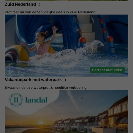
Zuid Nederland
Profiteer nu van deze tijdelijke deals in Zuid Nederland!
Perfect met kids!
Vakantiepark met waterpark
Ervaar eindeloze waterpret & heerlijke verkoeling