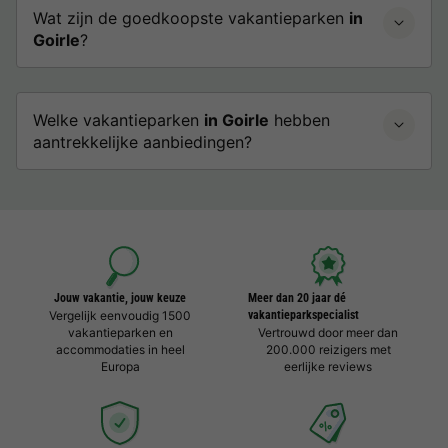
Wat zijn de goedkoopste vakantieparken
in
Goirle
?
Welke vakantieparken
in Goirle
hebben
aantrekkelijke aanbiedingen?
Jouw vakantie, jouw keuze
Meer dan 20 jaar dé
Vergelijk eenvoudig 1500
vakantieparkspecialist
vakantieparken en
Vertrouwd door meer dan
accommodaties in heel
200.000 reizigers met
Europa
eerlijke reviews