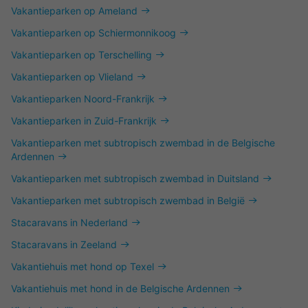
Vakantieparken op Ameland
Vakantieparken op Schiermonnikoog
Vakantieparken op Terschelling
Vakantieparken op Vlieland
Vakantieparken Noord-Frankrijk
Vakantieparken in Zuid-Frankrijk
Vakantieparken met subtropisch zwembad in de Belgische
Ardennen
Vakantieparken met subtropisch zwembad in Duitsland
Vakantieparken met subtropisch zwembad in België
Stacaravans in Nederland
Stacaravans in Zeeland
Vakantiehuis met hond op Texel
Vakantiehuis met hond in de Belgische Ardennen