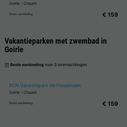
Goirle
-
Chaam
€ 159
Beste aanbieding
Vakantieparken met zwembad in
Goirle
Beste aanbieding
voor 3 overnachtingen
RCN Vakantiepark de Flaasbloem
Goirle
-
Chaam
€ 159
Beste aanbieding