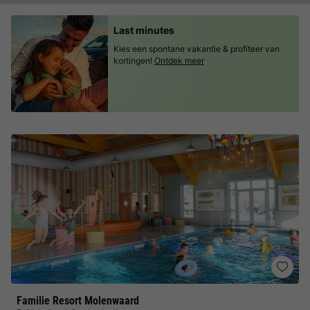
Last minutes
Kies een spontane vakantie & profiteer van
kortingen!
Ontdek meer
Familie Resort Molenwaard