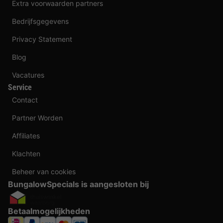
Extra voorwaarden partners
Bedrijfsgegevens
Privacy Statement
Blog
Vacatures
Service
Contact
Partner Worden
Affiliates
Klachten
Beheer van cookies
BungalowSpecials is aangesloten bij
Betaalmogelijkheden