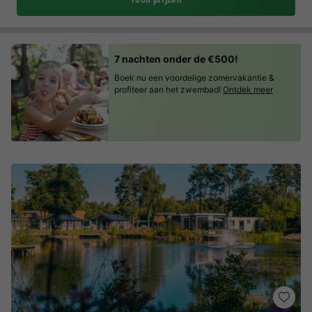
7 nachten onder de €500!
Boek nu een voordelige zomervakantie &
profiteer aan het zwembad!
Ontdek meer