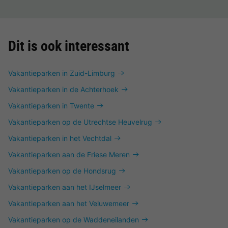
Dit is ook interessant
Vakantieparken in Zuid-Limburg
Vakantieparken in de Achterhoek
Vakantieparken in Twente
Vakantieparken op de Utrechtse Heuvelrug
Vakantieparken in het Vechtdal
Vakantieparken aan de Friese Meren
Vakantieparken op de Hondsrug
Vakantieparken aan het IJselmeer
Vakantieparken aan het Veluwemeer
Vakantieparken op de Waddeneilanden