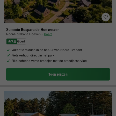
Summio Bosparc de Hoevenaer
Noord-brabant
,
Hoeven
Kaart
7.6
Goed
Vakantie midden in de natuur van Noord-Brabant
Fietsverhuur direct in het park
Elke ochtend verse broodjes met de broodjesservice
Toon prijzen