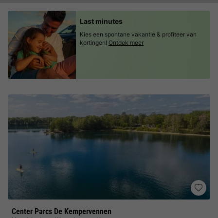
Last minutes
Kies een spontane vakantie & profiteer van
kortingen!
Ontdek meer
Center Parcs De Kempervennen