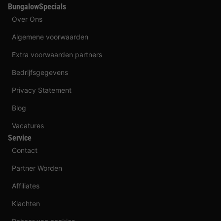
BungalowSpecials
Over Ons
Algemene voorwaarden
Extra voorwaarden partners
Bedrijfsgegevens
Privacy Statement
Blog
Vacatures
Service
Contact
Partner Worden
Affiliates
Klachten