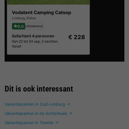
Vodatent Camping Catsop
Limburg
,
Elsloo
9.0
Uitstekend
Safaritent 4 personen
€ 228
Van 22 tot 24 sep, 2 nachten,
Vanaf
Dit is ook interessant
Vakantieparken in Zuid-Limburg
Vakantieparken in de Achterhoek
Vakantieparken in Twente