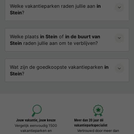
Welke vakantieparken raden jullie aan
in
Stein
?
Welke plaats
in Stein
of
in de buurt van
Stein
raden jullie aan om te verblijven?
Wat zijn de goedkoopste vakantieparken
in
Stein
?
Jouw vakantie, jouw keuze
Meer dan 20 jaar dé
Vergelijk eenvoudig 1500
vakantieparkspecialist
vakantieparken en
Vertrouwd door meer dan