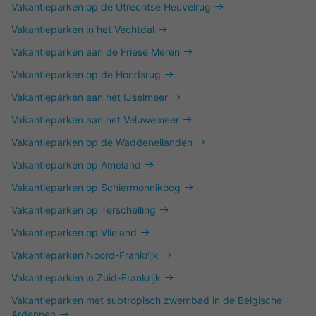
Vakantieparken op de Utrechtse Heuvelrug
Vakantieparken in het Vechtdal
Vakantieparken aan de Friese Meren
Vakantieparken op de Hondsrug
Vakantieparken aan het IJselmeer
Vakantieparken aan het Veluwemeer
Vakantieparken op de Waddeneilanden
Vakantieparken op Ameland
Vakantieparken op Schiermonnikoog
Vakantieparken op Terschelling
Vakantieparken op Vlieland
Vakantieparken Noord-Frankrijk
Vakantieparken in Zuid-Frankrijk
Vakantieparken met subtropisch zwembad in de Belgische
Ardennen