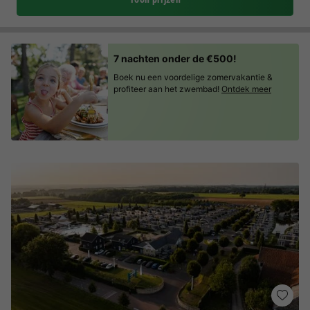
7 nachten onder de €500!
Boek nu een voordelige zomervakantie &
profiteer aan het zwembad!
Ontdek meer