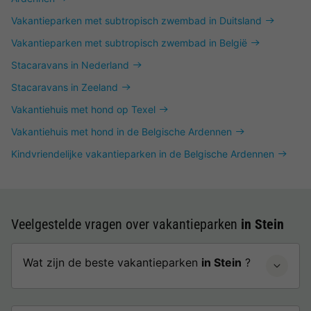
Vakantieparken met subtropisch zwembad in Duitsland
Vakantieparken met subtropisch zwembad in België
Stacaravans in Nederland
Stacaravans in Zeeland
Vakantiehuis met hond op Texel
Vakantiehuis met hond in de Belgische Ardennen
Kindvriendelijke vakantieparken in de Belgische Ardennen
Veelgestelde vragen over vakantieparken
in Stein
Wat zijn de beste vakantieparken
in Stein
?