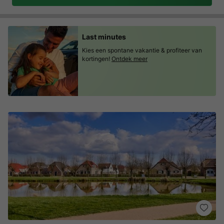
Last minutes
Kies een spontane vakantie & profiteer van
kortingen!
Ontdek meer