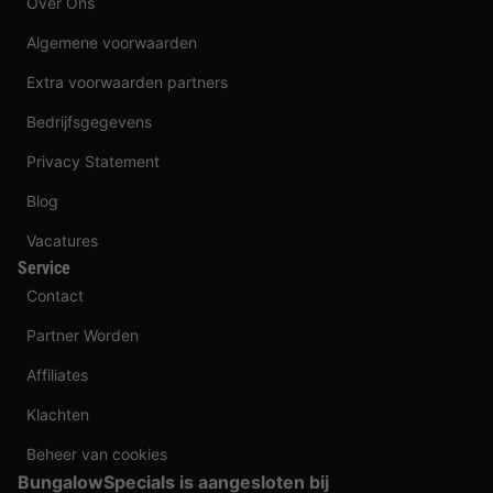
Over Ons
Algemene voorwaarden
Extra voorwaarden partners
Bedrijfsgegevens
Privacy Statement
Blog
Vacatures
Service
Contact
Partner Worden
Affiliates
Klachten
Beheer van cookies
BungalowSpecials is aangesloten bij