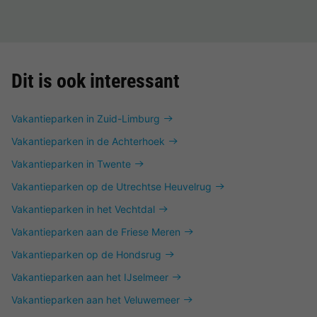
Dit is ook interessant
Vakantieparken in Zuid-Limburg
Vakantieparken in de Achterhoek
Vakantieparken in Twente
Vakantieparken op de Utrechtse Heuvelrug
Vakantieparken in het Vechtdal
Vakantieparken aan de Friese Meren
Vakantieparken op de Hondsrug
Vakantieparken aan het IJselmeer
Vakantieparken aan het Veluwemeer