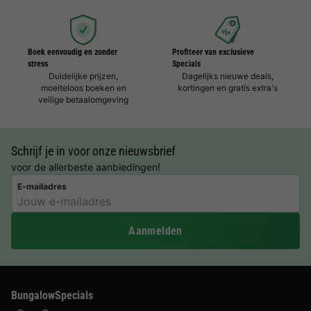
Boek eenvoudig en zonder
Profiteer van exclusieve
stress
Specials
Duidelijke prijzen,
Dagelijks nieuwe deals,
moeiteloos boeken en
kortingen en gratis extra's
veilige betaalomgeving
Schrijf je in voor onze nieuwsbrief
voor de allerbeste aanbiedingen!
E-mailadres
Aanmelden
BungalowSpecials