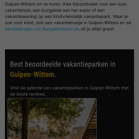
Gulpen-Wittem om te huren. Kies bijvoorbeeld voor een luxe
vakantiehuis, een bungalow aan het water of een
vakantiewoning op een kindvriendelijk vakantiepark. Waar je
ook voor kiest, met een vakantiehuisje in Gulpen-Wittem en de
aanbiedingen van BungalowSpecials
zit je altijd goed!
Best beoordeelde vakantieparken in
Gulpen-Wittem
.
Vind de selectie van vakantieparken in Gulpen-Wittem met
de beste reviews.