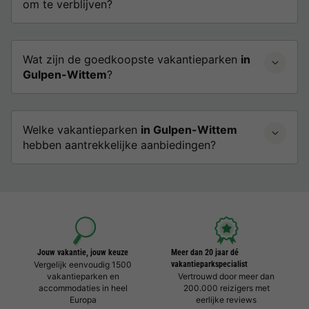
om te verblijven?
Wat zijn de goedkoopste vakantieparken
in
Gulpen-Wittem
?
Welke vakantieparken
in Gulpen-Wittem
hebben aantrekkelijke aanbiedingen?
Jouw vakantie, jouw keuze
Meer dan 20 jaar dé
Vergelijk eenvoudig 1500
vakantieparkspecialist
vakantieparken en
Vertrouwd door meer dan
accommodaties in heel
200.000 reizigers met
Europa
eerlijke reviews