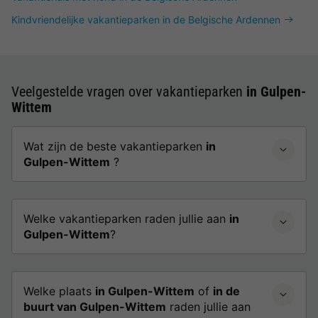
Kindvriendelijke vakantieparken in de Belgische Ardennen
Veelgestelde vragen over vakantieparken
in Gulpen-
Wittem
Wat zijn de beste vakantieparken
in
Gulpen-Wittem
?
Welke vakantieparken raden jullie aan
in
Gulpen-Wittem
?
Welke plaats
in Gulpen-Wittem
of
in de
buurt van Gulpen-Wittem
raden jullie aan