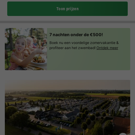
Toon prijzen
7 nachten onder de €500!
Boek nu een voordelige zomervakantie &
profiteer aan het zwembad!
Ontdek meer