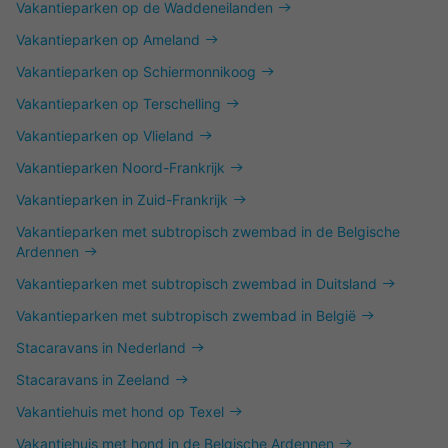
Vakantieparken op de Waddeneilanden
Vakantieparken op Ameland
Vakantieparken op Schiermonnikoog
Vakantieparken op Terschelling
Vakantieparken op Vlieland
Vakantieparken Noord-Frankrijk
Vakantieparken in Zuid-Frankrijk
Vakantieparken met subtropisch zwembad in de Belgische
Ardennen
Vakantieparken met subtropisch zwembad in Duitsland
Vakantieparken met subtropisch zwembad in België
Stacaravans in Nederland
Stacaravans in Zeeland
Vakantiehuis met hond op Texel
Vakantiehuis met hond in de Belgische Ardennen