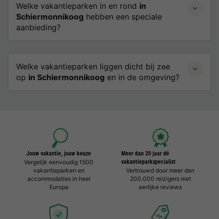
Welke vakantieparken in en rond
in
Schiermonnikoog
hebben een speciale
aanbieding?
Welke vakantieparken liggen dicht bij zee
op
in Schiermonnikoog
en in de omgeving?
Jouw vakantie, jouw keuze
Meer dan 20 jaar dé
Vergelijk eenvoudig 1500
vakantieparkspecialist
vakantieparken en
Vertrouwd door meer dan
accommodaties in heel
200.000 reizigers met
Europa
eerlijke reviews