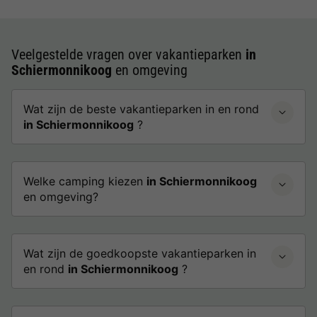
Veelgestelde vragen over vakantieparken
in
Schiermonnikoog
en omgeving
Wat zijn de beste vakantieparken in en rond
in Schiermonnikoog
?
Welke camping kiezen
in Schiermonnikoog
en omgeving?
Wat zijn de goedkoopste vakantieparken in
en rond
in Schiermonnikoog
?