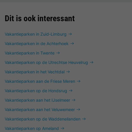
Dit is ook interessant
Vakantieparken in Zuid-Limburg
Vakantieparken in de Achterhoek
Vakantieparken in Twente
Vakantieparken op de Utrechtse Heuvelrug
Vakantieparken in het Vechtdal
Vakantieparken aan de Friese Meren
Vakantieparken op de Hondsrug
Vakantieparken aan het IJselmeer
Vakantieparken aan het Veluwemeer
Vakantieparken op de Waddeneilanden
Vakantieparken op Ameland