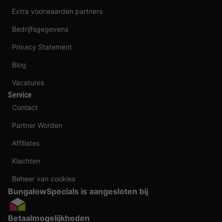
Extra voorwaarden partners
Bedrijfsgegevens
Privacy Statement
Blog
Vacatures
Service
Contact
Partner Worden
Affiliates
Klachten
Beheer van cookies
BungalowSpecials is aangesloten bij
Betaalmogelijkheden