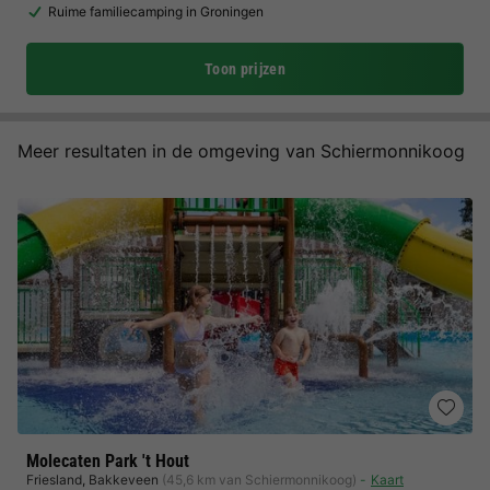
Ruime familiecamping in Groningen
Toon prijzen
Meer resultaten in de omgeving van Schiermonnikoog
Molecaten Park 't Hout
Friesland
,
Bakkeveen
(45,6 km van Schiermonnikoog)
Kaart