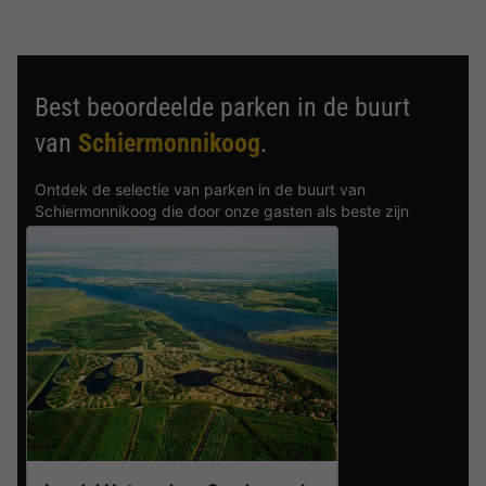
Best beoordeelde parken in de buurt
van
Schiermonnikoog
.
Ontdek de selectie van parken in de buurt van
Schiermonnikoog die door onze gasten als beste zijn
beoordeeld