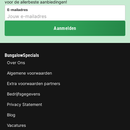
voor de allerbeste aanbiedingen!
E-mailadres
Aanmelden
BungalowSpecials
Over Ons
Algemene voorwaarden
Extra voorwaarden partners
Bedrijfsgegevens
Privacy Statement
Blog
Vacatures