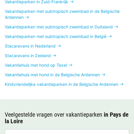
Vakantieparken in Zuid-Frankrijk
Vakantieparken met subtropisch zwembad in de Belgische
Ardennen
Vakantieparken met subtropisch zwembad in Duitsland
Vakantieparken met subtropisch zwembad in België
Stacaravans in Nederland
Stacaravans in Zeeland
Vakantiehuis met hond op Texel
Vakantiehuis met hond in de Belgische Ardennen
Kindvriendelijke vakantieparken in de Belgische Ardennen
Veelgestelde vragen over vakantieparken
in Pays de
la Loire