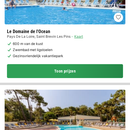
Le Domaine de l'Ocean
Pays De La Loire
,
Saint Brevin Les Pins
Kaart
600 m van de kust
Zwembad met ligstoelen
Gezinsvriendelijk vakantiepark
Toon prijzen