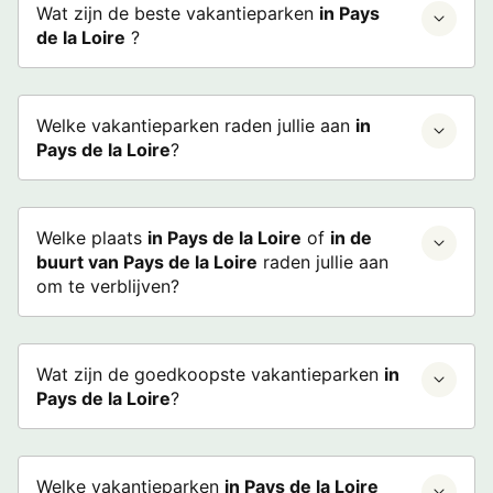
Wat zijn de beste vakantieparken
in Pays
de la Loire
?
Welke vakantieparken raden jullie aan
in
Pays de la Loire
?
Welke plaats
in Pays de la Loire
of
in de
buurt van Pays de la Loire
raden jullie aan
om te verblijven?
Wat zijn de goedkoopste vakantieparken
in
Pays de la Loire
?
Welke vakantieparken
in Pays de la Loire