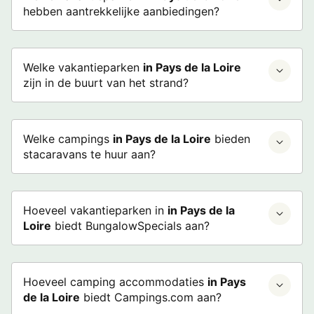
hebben aantrekkelijke aanbiedingen?
Welke vakantieparken
in Pays de la Loire
zijn in de buurt van het strand?
Welke campings
in Pays de la Loire
bieden
stacaravans te huur aan?
Hoeveel vakantieparken in
in Pays de la
Loire
biedt BungalowSpecials aan?
Hoeveel camping accommodaties
in Pays
de la Loire
biedt Campings.com aan?