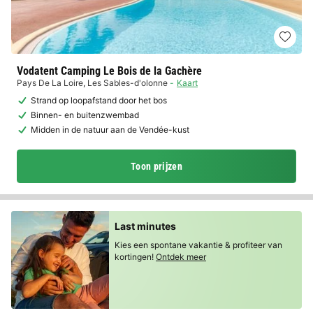
Vodatent Camping Le Bois de la Gachère
Pays De La Loire
,
Les Sables-d'olonne
Kaart
Strand op loopafstand door het bos
Binnen- en buitenzwembad
Midden in de natuur aan de Vendée-kust
Toon prijzen
Last minutes
Kies een spontane vakantie & profiteer van
kortingen!
Ontdek meer