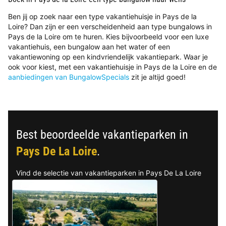
Ben jij op zoek naar een type vakantiehuisje in Pays de la
Loire? Dan zijn er een verscheidenheid aan type bungalows in
Pays de la Loire om te huren. Kies bijvoorbeeld voor een luxe
vakantiehuis, een bungalow aan het water of een
vakantiewoning op een kindvriendelijk vakantiepark. Waar je
ook voor kiest, met een vakantiehuisje in Pays de la Loire en de
aanbiedingen van BungalowSpecials
zit je altijd goed!
Best beoordeelde vakantieparken in
Pays De La Loire
.
Vind de selectie van vakantieparken in Pays De La Loire
met de beste reviews.