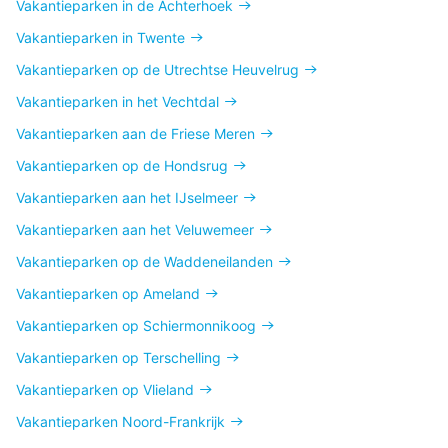
Vakantieparken in de Achterhoek
Vakantieparken in Twente
Vakantieparken op de Utrechtse Heuvelrug
Vakantieparken in het Vechtdal
Vakantieparken aan de Friese Meren
Vakantieparken op de Hondsrug
Vakantieparken aan het IJselmeer
Vakantieparken aan het Veluwemeer
Vakantieparken op de Waddeneilanden
Vakantieparken op Ameland
Vakantieparken op Schiermonnikoog
Vakantieparken op Terschelling
Vakantieparken op Vlieland
Vakantieparken Noord-Frankrijk