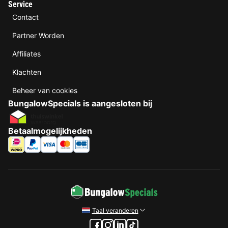
Service
Contact
Partner Worden
Affiliates
Klachten
Beheer van cookies
BungalowSpecials is aangesloten bij
Betaalmogelijkheden
Taal veranderen