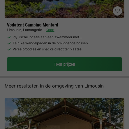
Vodatent Camping Montard
Limousin
,
Lamongerie
Kaart
Idyllische locatie aan een zwemmeer met…
Talrijke wandelpaden in de omliggende bossen
Verse broodjes en snacks direct ter plaatse
Toon prijzen
Meer resultaten in de omgeving van Limousin