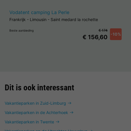
Vodatent camping La Perle
Frankrijk
-
Limousin
-
Saint medard la rochette
€ 174
Beste aanbieding
-10%
€ 156,60
Dit is ook interessant
Vakantieparken in Zuid-Limburg
Vakantieparken in de Achterhoek
Vakantieparken in Twente