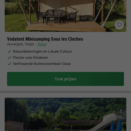
Vodatent Minicamping Sous les Cloches
Auvergne
,
Terjat
Kaart
Natuurbelevingen en Lokale Cultuur
Plezier voor Kinderen
Verfrissende Buitenzwembad-Oase
Toon prijzen