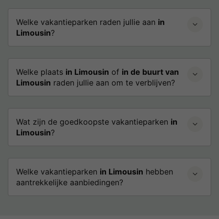
Welke vakantieparken raden jullie aan
in
Limousin
?
Welke plaats
in Limousin
of
in de buurt van
Limousin
raden jullie aan om te verblijven?
Wat zijn de goedkoopste vakantieparken
in
Limousin
?
Welke vakantieparken
in Limousin
hebben
aantrekkelijke aanbiedingen?