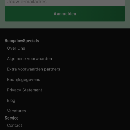
Aanmelden
BungalowSpecials
Over Ons
Algemene voorwaarden
Extra voorwaarden partners
Bedrijfsgegevens
Privacy Statement
Blog
Vacatures
Service
Contact