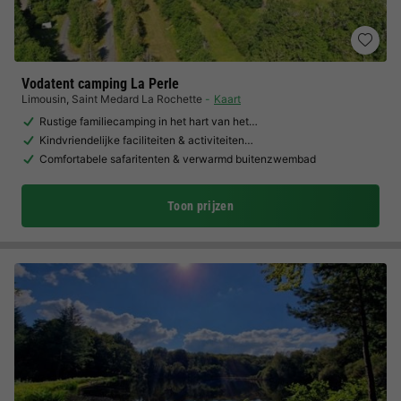
Vodatent camping La Perle
Limousin
,
Saint Medard La Rochette
Kaart
Rustige familiecamping in het hart van het…
Kindvriendelijke faciliteiten & activiteiten…
Comfortabele safaritenten & verwarmd buitenzwembad
Toon prijzen