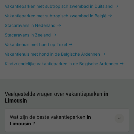
Vakantieparken met subtropisch zwembad in Duitsland
Vakantieparken met subtropisch zwembad in België
Stacaravans in Nederland
Stacaravans in Zeeland
Vakantiehuis met hond op Texel
Vakantiehuis met hond in de Belgische Ardennen
Kindvriendelijke vakantieparken in de Belgische Ardennen
Veelgestelde vragen over vakantieparken
in
Limousin
Wat zijn de beste vakantieparken
in
Limousin
?