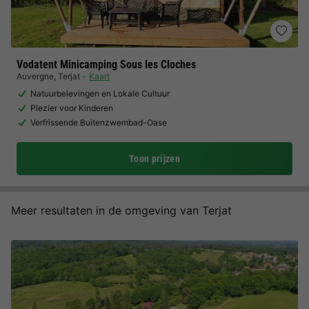
Vodatent Minicamping Sous les Cloches
Auvergne
,
Terjat
Kaart
Natuurbelevingen en Lokale Cultuur
Plezier voor Kinderen
Verfrissende Buitenzwembad-Oase
Toon prijzen
Meer resultaten in de omgeving van Terjat