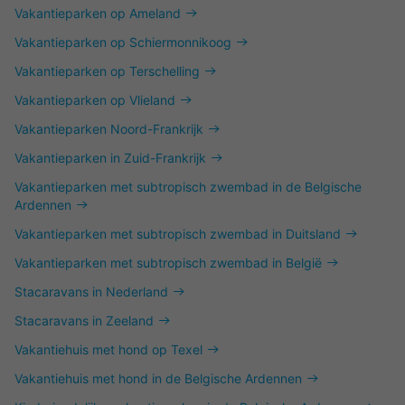
Vakantieparken op Ameland
Vakantieparken op Schiermonnikoog
Vakantieparken op Terschelling
Vakantieparken op Vlieland
Vakantieparken Noord-Frankrijk
Vakantieparken in Zuid-Frankrijk
Vakantieparken met subtropisch zwembad in de Belgische
Ardennen
Vakantieparken met subtropisch zwembad in Duitsland
Vakantieparken met subtropisch zwembad in België
Stacaravans in Nederland
Stacaravans in Zeeland
Vakantiehuis met hond op Texel
Vakantiehuis met hond in de Belgische Ardennen