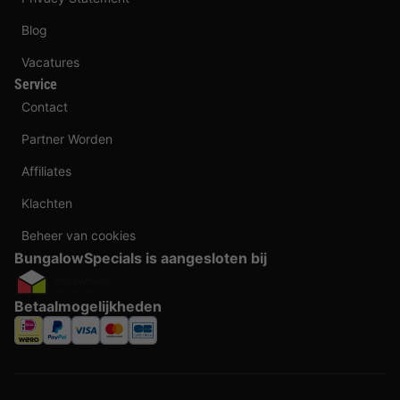
Blog
Vacatures
Service
Contact
Partner Worden
Affiliates
Klachten
Beheer van cookies
BungalowSpecials is aangesloten bij
Betaalmogelijkheden