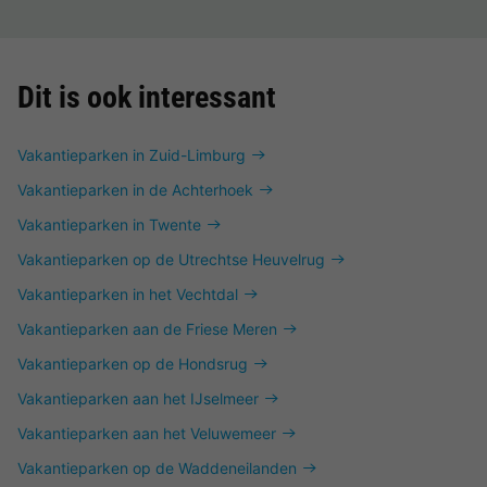
Dit is ook interessant
Vakantieparken in Zuid-Limburg
Vakantieparken in de Achterhoek
Vakantieparken in Twente
Vakantieparken op de Utrechtse Heuvelrug
Vakantieparken in het Vechtdal
Vakantieparken aan de Friese Meren
Vakantieparken op de Hondsrug
Vakantieparken aan het IJselmeer
Vakantieparken aan het Veluwemeer
Vakantieparken op de Waddeneilanden