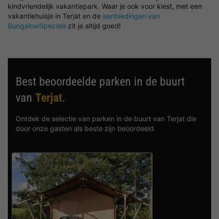
kindvriendelijk vakantiepark. Waar je ook voor kiest, met een
vakantiehuisje in Terjat en de
aanbiedingen van
BungalowSpecials
zit je altijd goed!
Best beoordeelde parken in de buurt
van
Terjat
.
Ontdek de selectie van parken in de buurt van Terjat die
door onze gasten als beste zijn beoordeeld