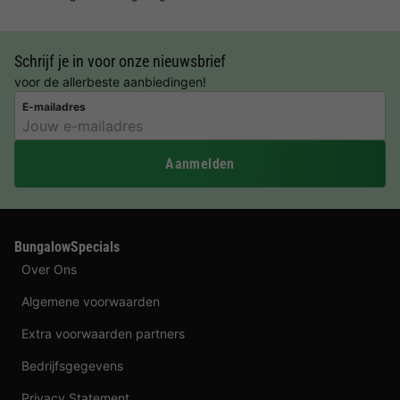
Schrijf je in voor onze nieuwsbrief
voor de allerbeste aanbiedingen!
E-mailadres
Aanmelden
BungalowSpecials
Over Ons
Algemene voorwaarden
Extra voorwaarden partners
Bedrijfsgegevens
Privacy Statement