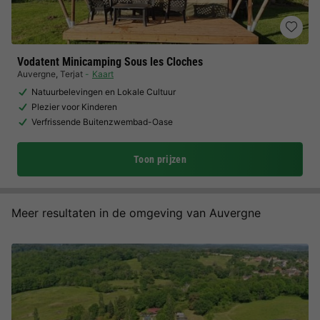
Vodatent Minicamping Sous les Cloches
Auvergne
,
Terjat
Kaart
Natuurbelevingen en Lokale Cultuur
Plezier voor Kinderen
Verfrissende Buitenzwembad-Oase
Toon prijzen
Meer resultaten in de omgeving van Auvergne