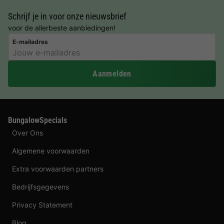
Schrijf je in voor onze nieuwsbrief
voor de allerbeste aanbiedingen!
E-mailadres
Aanmelden
BungalowSpecials
Over Ons
Algemene voorwaarden
Extra voorwaarden partners
Bedrijfsgegevens
Privacy Statement
Blog