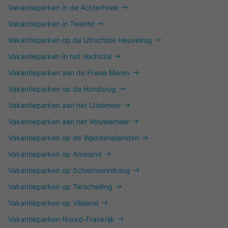
Vakantieparken in de Achterhoek
Vakantieparken in Twente
Vakantieparken op de Utrechtse Heuvelrug
Vakantieparken in het Vechtdal
Vakantieparken aan de Friese Meren
Vakantieparken op de Hondsrug
Vakantieparken aan het IJselmeer
Vakantieparken aan het Veluwemeer
Vakantieparken op de Waddeneilanden
Vakantieparken op Ameland
Vakantieparken op Schiermonnikoog
Vakantieparken op Terschelling
Vakantieparken op Vlieland
Vakantieparken Noord-Frankrijk