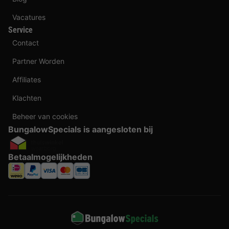
Vacatures
Service
Contact
Partner Worden
Affiliates
Klachten
Beheer van cookies
BungalowSpecials is aangesloten bij
Betaalmogelijkheden