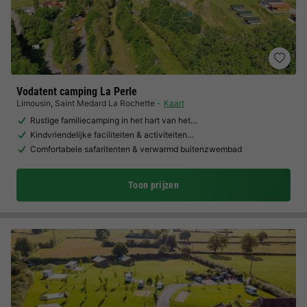
Vodatent camping La Perle
Limousin
,
Saint Medard La Rochette
Kaart
Rustige familiecamping in het hart van het…
Kindvriendelijke faciliteiten & activiteiten…
Comfortabele safaritenten & verwarmd buitenzwembad
Toon prijzen