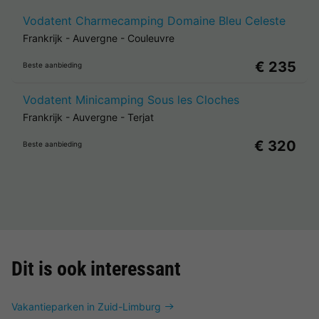
Vodatent Charmecamping Domaine Bleu Celeste
Frankrijk
-
Auvergne
-
Couleuvre
€ 235
Beste aanbieding
Vodatent Minicamping Sous les Cloches
Frankrijk
-
Auvergne
-
Terjat
€ 320
Beste aanbieding
Dit is ook interessant
Vakantieparken in Zuid-Limburg