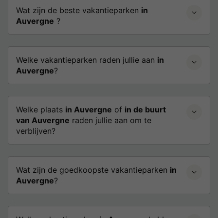
Wat zijn de beste vakantieparken
in
Auvergne
?
Welke vakantieparken raden jullie aan
in
Auvergne
?
Welke plaats
in Auvergne
of
in de buurt
van Auvergne
raden jullie aan om te
verblijven?
Wat zijn de goedkoopste vakantieparken
in
Auvergne
?