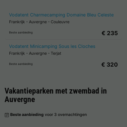
Vodatent Charmecamping Domaine Bleu Celeste
Frankrijk
-
Auvergne
-
Couleuvre
€ 235
Beste aanbieding
Vodatent Minicamping Sous les Cloches
Frankrijk
-
Auvergne
-
Terjat
€ 320
Beste aanbieding
Vakantieparken met zwembad in
Auvergne
Beste aanbieding
voor 3 overnachtingen