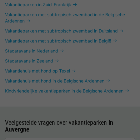
Vakantieparken in Zuid-Frankrijk
Vakantieparken met subtropisch zwembad in de Belgische
Ardennen
Vakantieparken met subtropisch zwembad in Duitsland
Vakantieparken met subtropisch zwembad in België
Stacaravans in Nederland
Stacaravans in Zeeland
Vakantiehuis met hond op Texel
Vakantiehuis met hond in de Belgische Ardennen
Kindvriendelijke vakantieparken in de Belgische Ardennen
Veelgestelde vragen over vakantieparken
in
Auvergne