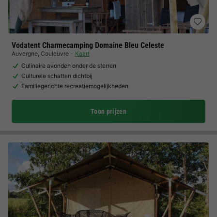
Vodatent Charmecamping Domaine Bleu Celeste
Auvergne
,
Couleuvre
Kaart
Culinaire avonden onder de sterren
Culturele schatten dichtbij
Familiegerichte recreatiemogelijkheden
Toon prijzen