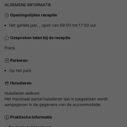
ALGEMENE INFORMATIE
Openingstijden receptie
Het gehele jaar, , open van 09:00 tot 17:00 uur
Gesproken talen bij de receptie
Frans
Parkeren
Op het park
Huisdieren
Huisdieren welkom.
Het maximaal aantal huisdieren dat is toegestaan wordt
aangegeven in de gegevens van de accommodatie.
Praktische informatie