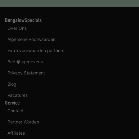
BungalowSpecials
Over Ons
Algemene voorwaarden
Extra voorwaarden partners
Bedrijfsgegevens
Privacy Statement
Blog
Vacatures
Service
Contact
Partner Worden
Affiliates