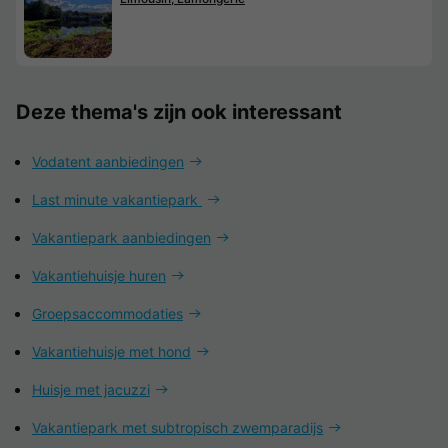
Deze thema's zijn ook interessant
Vodatent aanbiedingen
Last minute vakantiepark
Vakantiepark aanbiedingen
Vakantiehuisje huren
Groepsaccommodaties
Vakantiehuisje met hond
Huisje met jacuzzi
Vakantiepark met subtropisch zwemparadijs