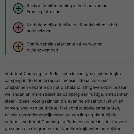
Rustige familiecamping in het hart van het
Franse platteland
Kindvriendelijke faciliteiten & activiteiten in het
hoogseizoen
Comfortabele safaritenten & verwarmd
buitenzwembad
Vodatent Camping La Perle is een kleine, gezinsvriendelijke
camping in de Franse regio Limousin, ideaal voor een
ontspannen vakantie op het platteland. Omgeven door bossen,
weilanden en meren biedt de camping een rustige, ontspannen
sfeer - ideaal voor gezinnen die even helemaal tot rust willen
komen, weg van de drukte. Met comfortabele safaritenten,
talloze recreatiemogelijkheden en een ligging dicht bij de
natuur is Vodatent Camping La Perle een echte insider tip voor
gezinnen die de groene kant van Frankrijk willen ontdekken.