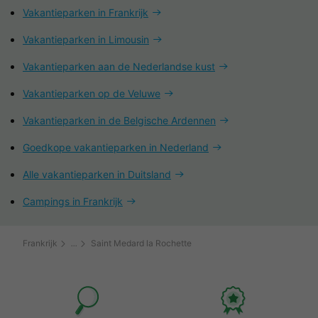
Vakantieparken in Frankrijk
Vakantieparken in Limousin
Vakantieparken aan de Nederlandse kust
Vakantieparken op de Veluwe
Vakantieparken in de Belgische Ardennen
Goedkope vakantieparken in Nederland
Alle vakantieparken in Duitsland
Campings in Frankrijk
Frankrijk
Saint Medard la Rochette