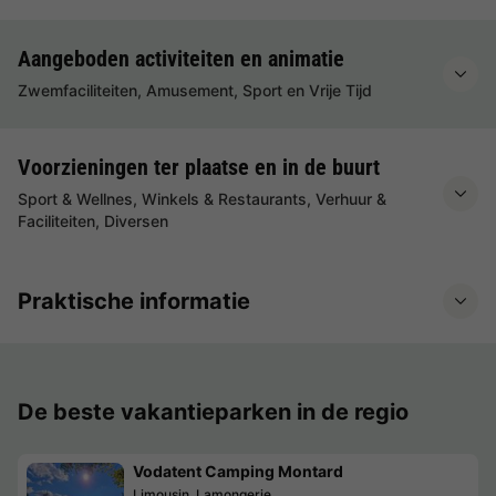
Aangeboden activiteiten en animatie
Zwemfaciliteiten, Amusement, Sport en Vrije Tijd
Voorzieningen ter plaatse en in de buurt
Sport & Wellnes, Winkels & Restaurants, Verhuur &
Faciliteiten, Diversen
Praktische informatie
De beste vakantieparken in de regio
Vodatent Camping Montard
Limousin, Lamongerie