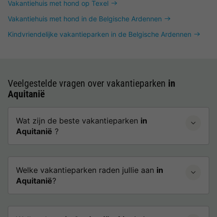
Vakantiehuis met hond op Texel
Vakantiehuis met hond in de Belgische Ardennen
Kindvriendelijke vakantieparken in de Belgische Ardennen
Veelgestelde vragen over vakantieparken
in
Aquitanië
Wat zijn de beste vakantieparken
in
Aquitanië
?
Welke vakantieparken raden jullie aan
in
Aquitanië
?