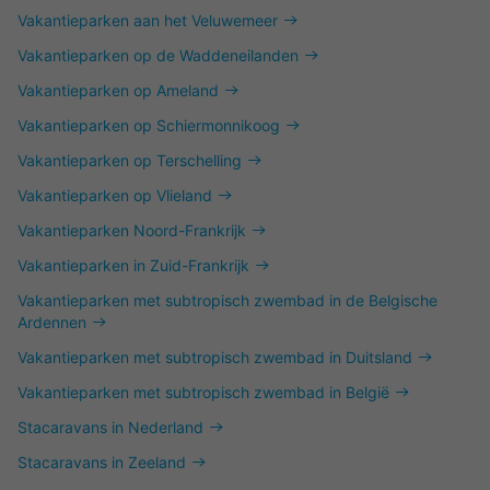
Vakantieparken aan het Veluwemeer
Vakantieparken op de Waddeneilanden
Vakantieparken op Ameland
Vakantieparken op Schiermonnikoog
Vakantieparken op Terschelling
Vakantieparken op Vlieland
Vakantieparken Noord-Frankrijk
Vakantieparken in Zuid-Frankrijk
Vakantieparken met subtropisch zwembad in de Belgische
Ardennen
Vakantieparken met subtropisch zwembad in Duitsland
Vakantieparken met subtropisch zwembad in België
Stacaravans in Nederland
Stacaravans in Zeeland