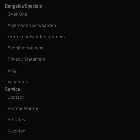
BungalowSpecials
Over Ons
Algemene voorwaarden
Extra voorwaarden partners
Bedrijfsgegevens
Privacy Statement
Blog
Vacatures
Service
Contact
Partner Worden
Affiliates
Klachten