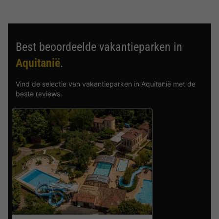
Best beoordeelde vakantieparken in
Aquitanië
.
Vind de selectie van vakantieparken in Aquitanië met de
beste reviews.