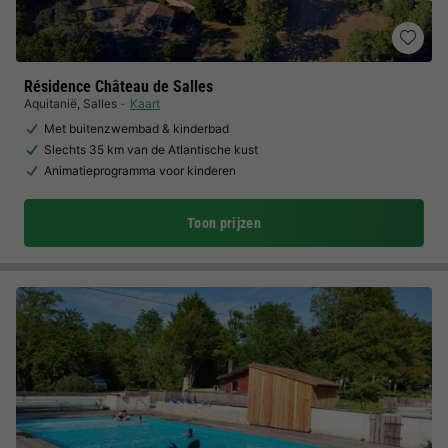
Résidence Château de Salles
Aquitanië
,
Salles
Kaart
Met buitenzwembad & kinderbad
Slechts 35 km van de Atlantische kust
Animatieprogramma voor kinderen
Toon prijzen