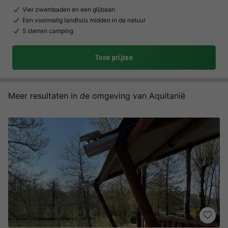
Vier zwembaden en een glijbaan
Een voormalig landhuis midden in de natuur
5 sterren camping
Toon prijzen
Meer resultaten in de omgeving van Aquitanië