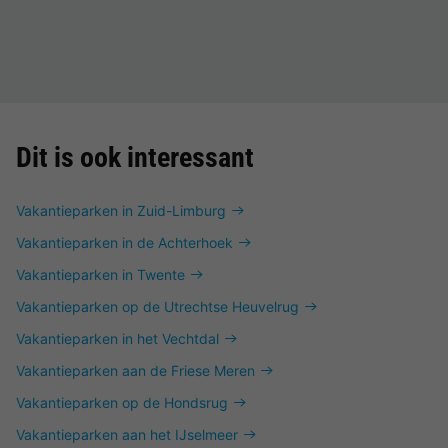
Dit is ook interessant
Vakantieparken in Zuid-Limburg
Vakantieparken in de Achterhoek
Vakantieparken in Twente
Vakantieparken op de Utrechtse Heuvelrug
Vakantieparken in het Vechtdal
Vakantieparken aan de Friese Meren
Vakantieparken op de Hondsrug
Vakantieparken aan het IJselmeer