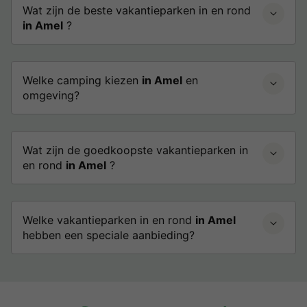
Wat zijn de beste vakantieparken in en rond
in Amel
?
Welke camping kiezen
in Amel
en
omgeving?
Wat zijn de goedkoopste vakantieparken in
en rond
in Amel
?
Welke vakantieparken in en rond
in Amel
hebben een speciale aanbieding?