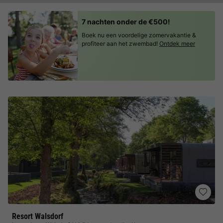
7 nachten onder de €500!
Boek nu een voordelige zomervakantie &
profiteer aan het zwembad!
Ontdek meer
Resort Walsdorf