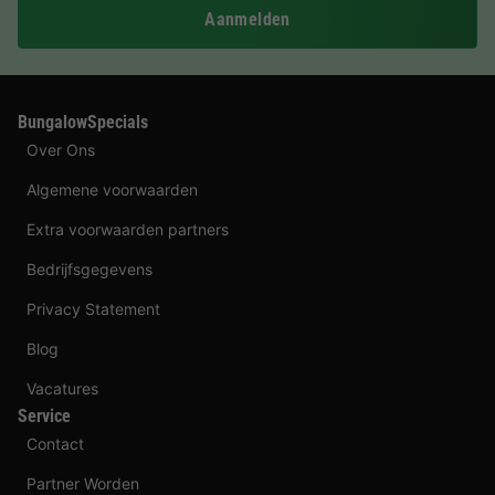
Aanmelden
BungalowSpecials
Over Ons
Algemene voorwaarden
Extra voorwaarden partners
Bedrijfsgegevens
Privacy Statement
Blog
Vacatures
Service
Contact
Partner Worden