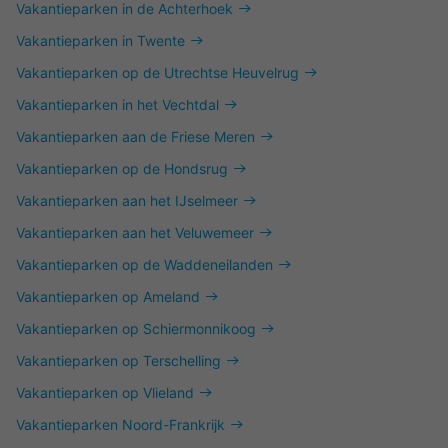
Vakantieparken in de Achterhoek
Vakantieparken in Twente
Vakantieparken op de Utrechtse Heuvelrug
Vakantieparken in het Vechtdal
Vakantieparken aan de Friese Meren
Vakantieparken op de Hondsrug
Vakantieparken aan het IJselmeer
Vakantieparken aan het Veluwemeer
Vakantieparken op de Waddeneilanden
Vakantieparken op Ameland
Vakantieparken op Schiermonnikoog
Vakantieparken op Terschelling
Vakantieparken op Vlieland
Vakantieparken Noord-Frankrijk