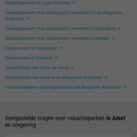
Vakantieparken in Zuid-Frankrijk
Vakantieparken met subtropisch zwembad in de Belgische
Ardennen
Vakantieparken met subtropisch zwembad in Duitsland
Vakantieparken met subtropisch zwembad in België
Stacaravans in Nederland
Stacaravans in Zeeland
Vakantiehuis met hond op Texel
Vakantiehuis met hond in de Belgische Ardennen
Kindvriendelijke vakantieparken in de Belgische Ardennen
Veelgestelde vragen over vakantieparken
in Amel
en omgeving