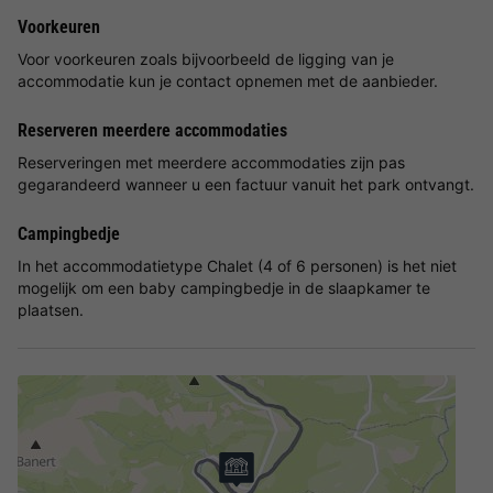
Voorkeuren
Voor voorkeuren zoals bijvoorbeeld de ligging van je
accommodatie kun je contact opnemen met de aanbieder.
Reserveren meerdere accommodaties
Reserveringen met meerdere accommodaties zijn pas
gegarandeerd wanneer u een factuur vanuit het park ontvangt.
Campingbedje
In het accommodatietype Chalet (4 of 6 personen) is het niet
mogelijk om een baby campingbedje in de slaapkamer te
plaatsen.