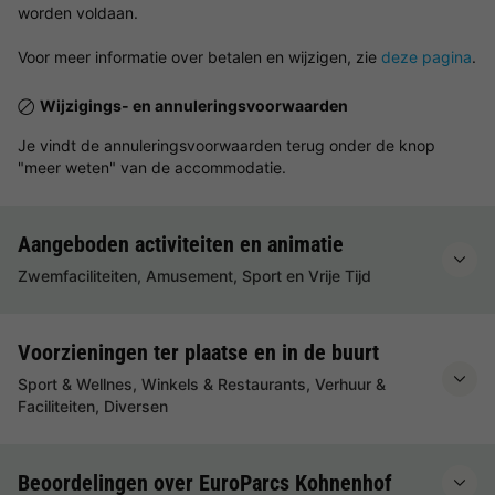
worden voldaan.
Voor meer informatie over betalen en wijzigen, zie
deze pagina
.
Wijzigings- en annuleringsvoorwaarden
Je vindt de annuleringsvoorwaarden terug onder de knop
"meer weten" van de accommodatie.
Aangeboden activiteiten en animatie
Zwemfaciliteiten, Amusement, Sport en Vrije Tijd
Voorzieningen ter plaatse en in de buurt
Sport & Wellnes, Winkels & Restaurants, Verhuur &
Faciliteiten, Diversen
Beoordelingen over EuroParcs Kohnenhof