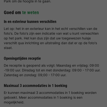
Park om de hoogte in te gaan.
Goed om
te weten
In en exterieur kunnen verschillen
Let op: het in en exterieur kan in het echt verschillen van de
foto's. De foto's zijn een indicatie van wat u kunt verwachten
op het park. Het kan dus zijn dat uw toegewezen huisje
verschilt qua inrichting en uitstraling dan dat er op de foto's
staat.
Openingstijden receptie
De receptie is geopend als volgt: Maandag en vrijdag: 09:00
-19:00 uur. Dinsdag tot en met donderdag: 09:00 - 17:00 uur.
Zaterdag en zondag: 09;00 - 17:00 uur.
Maximaal 3 accommodaties in 1 boeking
Er kunnen maximaal 3 accommodaties in 1 boeking worden
geboekt. Meer accommodaties in 1 boeking is een
mogelijkheid.