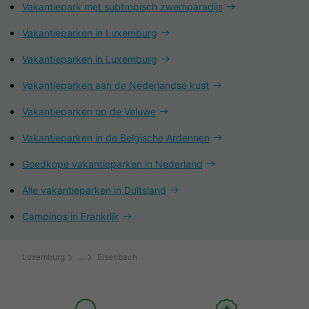
Vakantiepark met subtropisch zwemparadijs
Vakantieparken in Luxemburg
Vakantieparken in Luxemburg
Vakantieparken aan de Nederlandse kust
Vakantieparken op de Veluwe
Vakantieparken in de Belgische Ardennen
Goedkope vakantieparken in Nederland
Alle vakantieparken in Duitsland
Campings in Frankrijk
Luxemburg
Eisenbach