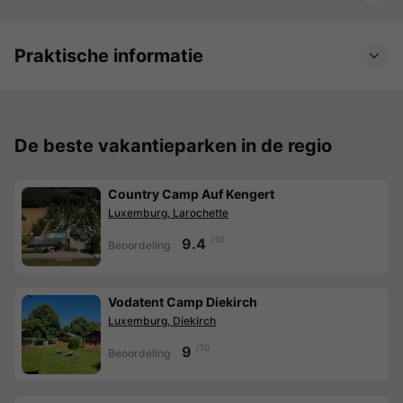
Praktische informatie
De beste vakantieparken in de regio
Country Camp Auf Kengert
Luxemburg, Larochette
/10
9.4
Beoordeling
Vodatent Camp Diekirch
Luxemburg, Diekirch
/10
9
Beoordeling