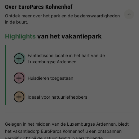
Over EuroParcs Kohnenhof
Ontdek meer over het park en de bezienswaardigheden
in de buurt.
Highlights
van het vakantiepark
Fantastische locatie in het hart van de
Luxemburgse Ardennen
Huisdieren toegestaan
Ideaal voor natuurliefhebbers
Gelegen in het midden van de Luxemburgse Ardennen, biedt
het vakantiedorp EuroParcs Kohnenhof u een ontspannen
verblijf dicht bij de natuur. Met zijn verschillende