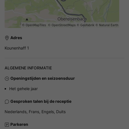
Adres
Kounenhaff 1
ALGEMENE INFORMATIE
Openingstijden en seizoensduur
Het gehele jaar
Gesproken talen bij de receptie
Nederlands, Frans, Engels, Duits
Parkeren