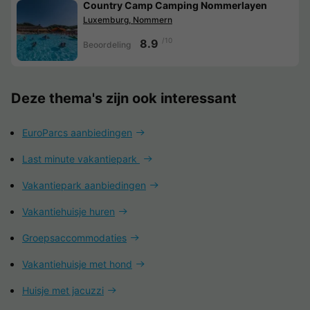
Country Camp Camping Nommerlayen
Luxemburg, Nommern
/10
8.9
Beoordeling
Deze thema's zijn ook interessant
EuroParcs aanbiedingen
Last minute vakantiepark
Vakantiepark aanbiedingen
Vakantiehuisje huren
Groepsaccommodaties
Vakantiehuisje met hond
Huisje met jacuzzi