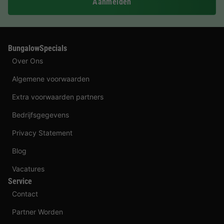
Aanmelden
BungalowSpecials
Over Ons
Algemene voorwaarden
Extra voorwaarden partners
Bedrijfsgegevens
Privacy Statement
Blog
Vacatures
Service
Contact
Partner Worden