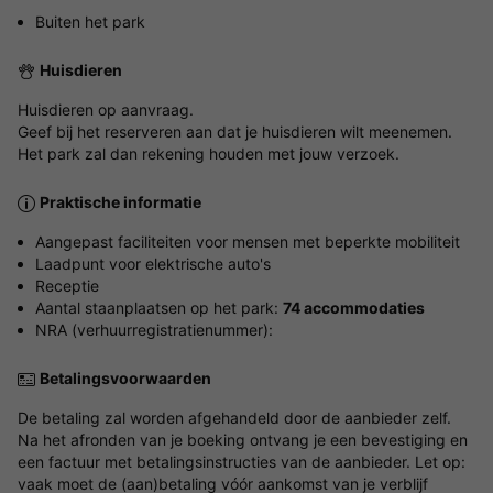
Buiten het park
Huisdieren
Huisdieren op aanvraag.
Geef bij het reserveren aan dat je huisdieren wilt meenemen.
Het park zal dan rekening houden met jouw verzoek.
Praktische informatie
Aangepast faciliteiten voor mensen met beperkte mobiliteit
Laadpunt voor elektrische auto's
Receptie
Aantal staanplaatsen op het park:
74 accommodaties
NRA (verhuurregistratienummer):
Betalingsvoorwaarden
De betaling zal worden afgehandeld door de aanbieder zelf.
Na het afronden van je boeking ontvang je een bevestiging en
een factuur met betalingsinstructies van de aanbieder. Let op:
vaak moet de (aan)betaling vóór aankomst van je verblijf