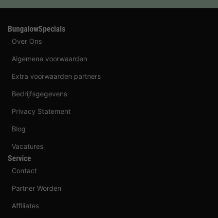
BungalowSpecials
Over Ons
Algemene voorwaarden
Extra voorwaarden partners
Bedrijfsgegevens
Privacy Statement
Blog
Vacatures
Service
Contact
Partner Worden
Affiliates