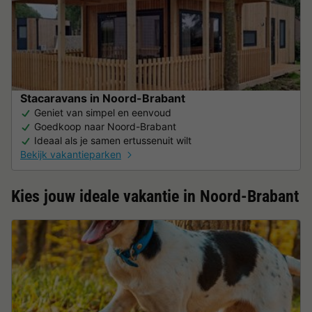
Stacaravans in Noord-Brabant
Geniet van simpel en eenvoud
Goedkoop naar Noord-Brabant
Ideaal als je samen ertussenuit wilt
Bekijk vakantieparken
Kies jouw ideale vakantie in Noord-Brabant