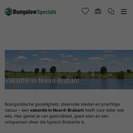
Vakantie in Noord-Brabant
Bourgondische gezelligheid, sfeervolle steden en prachtige
natuur – een
vakantie in Noord-Brabant
heeft voor ieder wat
wils. Hier geniet je van gastvrijheid, goed eten en een
ontspannen sfeer die typisch Brabants is.