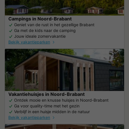
Campings in Noord-Brabant
Geniet van de rust in het gezellige Brabant
Ga met de kids naar de camping
Jouw ideale zomervakantie
Bekijk vakantieparken
Vakantiehuisjes in Noord-Brabant
Ontdek mooie en knusse huisjes in Noord-Brabant
Ga voor quality-time met het gezin
Verblijf in een huisje midden in de natuur
Bekijk vakantieparken