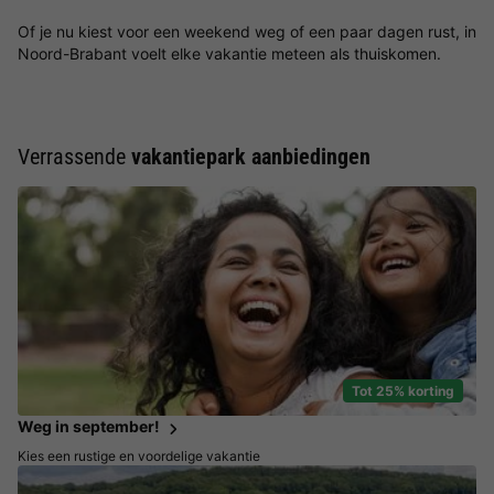
Of je nu kiest voor een weekend weg of een paar dagen rust, in
Noord-Brabant voelt elke vakantie meteen als thuiskomen.
Verrassende
vakantiepark aanbiedingen
Tot 25% korting
Weg in september!
Kies een rustige en voordelige vakantie