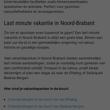
kindvriendelijke faciliteiten zoals binnenzwembaden,
speeltuinen en animatie. Perfect voor gezinnen,
natuurliefhebbers én levensgenieters.
Last minute vakantie in Noord-Brabant
Zin om er spontaan even tussenuit te gaan? Een last minute
vakantie in Noord-Brabant is altijd een goed idee. Binnen een
paar uur sta je in een gemoedelijke omgeving vol natuur,
historie en gezellige dorpjes.
Veel vakantieparken in Noord-Brabant bieden aantrekkelijke
last minute aanbiedingen, zodat je voordelig kunt genieten van
een comfortabel verblijf. Ontspan in de natuur, proef lokale
lekkernijen of plan een dagje uit naar de Efteling of Safaripark
Beekse Bergen.
Hier vind je vakantieparken in de buurt
Overnachtingen in de buurt van de Efteling
Overnachtingen in de buurt van Beekse Bergen