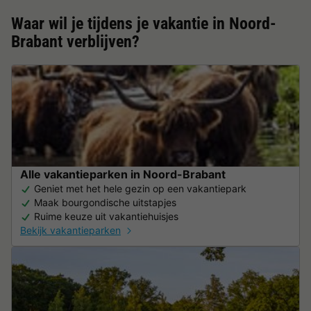
Waar wil je tijdens je vakantie in Noord-
Brabant verblijven?
Alle vakantieparken in Noord-Brabant
Geniet met het hele gezin op een vakantiepark
Maak bourgondische uitstapjes
Ruime keuze uit vakantiehuisjes
Bekijk vakantieparken