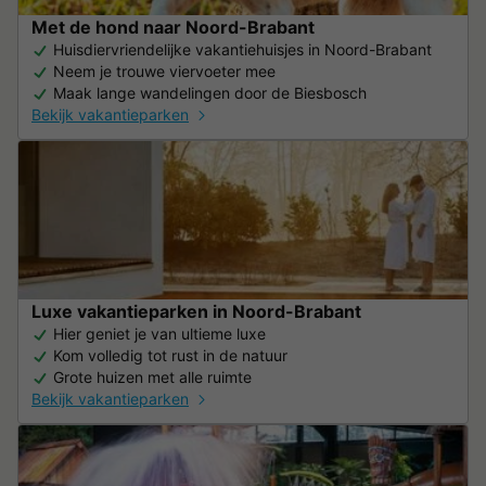
Met de hond naar Noord-Brabant
Huisdiervriendelijke vakantiehuisjes in Noord-Brabant
Neem je trouwe viervoeter mee
Maak lange wandelingen door de Biesbosch
Bekijk vakantieparken
Luxe vakantieparken in Noord-Brabant
Hier geniet je van ultieme luxe
Kom volledig tot rust in de natuur
Grote huizen met alle ruimte
Bekijk vakantieparken