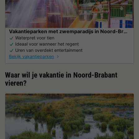
Vakantieparken met zwemparadijs in Noord-Brabant
Waterpret voor tien
Ideaal voor wanneer het regent
Uren van overdekt entertainment
Bekijk vakantieparken
Waar wil je vakantie in Noord-Brabant
vieren?