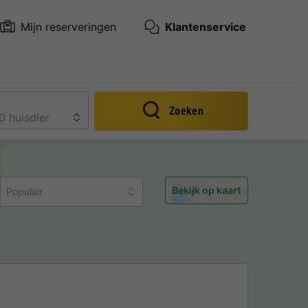
Mijn reserveringen
Klantenservice
Zoeken
Bekijk op kaart
Populair