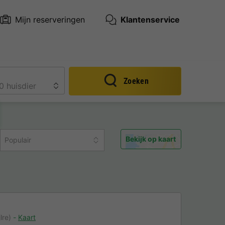
Mijn reserveringen
Klantenservice
Zoeken
Bekijk op kaart
Populair
lre)
Kaart