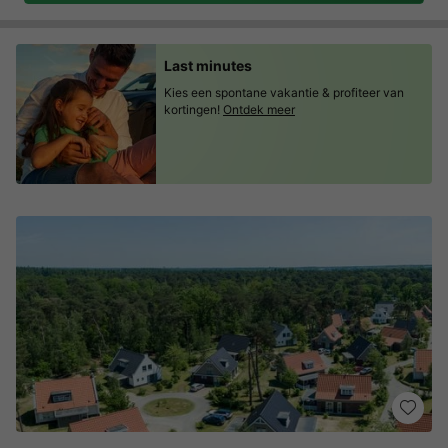
Last minutes
Kies een spontane vakantie & profiteer van
kortingen!
Ontdek meer