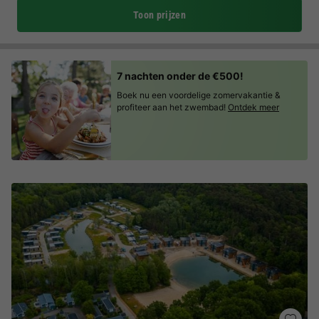
Toon prijzen
7 nachten onder de €500!
Boek nu een voordelige zomervakantie &
profiteer aan het zwembad!
Ontdek meer