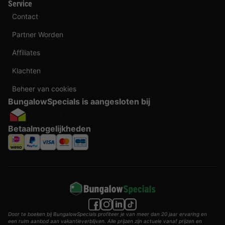
Service
Contact
Partner Worden
Affiliates
Klachten
Beheer van cookies
BungalowSpecials is aangesloten bij
Betaalmogelijkheden
Door te boeken bij BungalowSpecials profiteer je van meer dan 20 jaar ervaring en
een ruim aanbod aan vakantieverblijven. Alle prijzen zijn actuele vanaf prijzen en