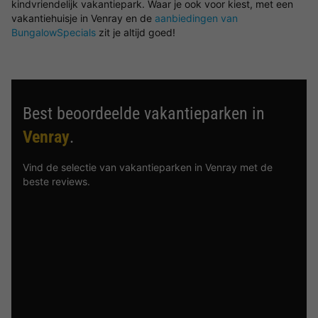
kindvriendelijk vakantiepark. Waar je ook voor kiest, met een
vakantiehuisje in Venray en de
aanbiedingen van
BungalowSpecials
zit je altijd goed!
Best beoordeelde vakantieparken in
Venray
.
Vind de selectie van vakantieparken in Venray met de
beste reviews.