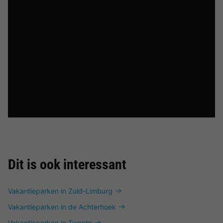
Dit is ook interessant
Vakantieparken in Zuid-Limburg
Vakantieparken in de Achterhoek
Vakantieparken in Twente