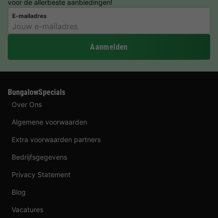
voor de allerbeste aanbiedingen!
E-mailadres
Aanmelden
BungalowSpecials
Over Ons
Algemene voorwaarden
Extra voorwaarden partners
Bedrijfsgegevens
Privacy Statement
Blog
Vacatures