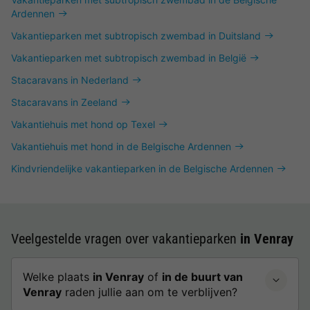
Ardennen
Vakantieparken met subtropisch zwembad in Duitsland
Vakantieparken met subtropisch zwembad in België
Stacaravans in Nederland
Stacaravans in Zeeland
Vakantiehuis met hond op Texel
Vakantiehuis met hond in de Belgische Ardennen
Kindvriendelijke vakantieparken in de Belgische Ardennen
Veelgestelde vragen over vakantieparken
in Venray
Welke plaats
in Venray
of
in de buurt van
Venray
raden jullie aan om te verblijven?