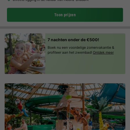
Toon prijzen
7 nachten onder de €500!
Boek nu een voordelige zomervakantie &
profiteer aan het zwembad!
Ontdek meer