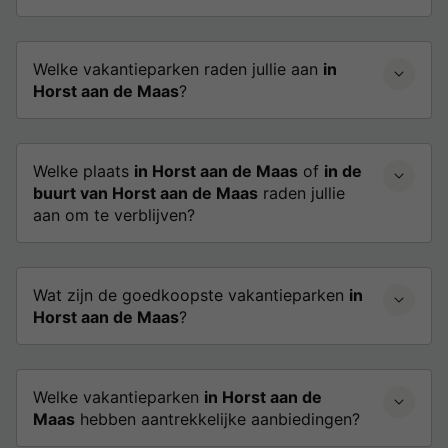
Welke vakantieparken raden jullie aan
in
Horst aan de Maas
?
Welke plaats
in Horst aan de Maas
of
in de
buurt van Horst aan de Maas
raden jullie
aan om te verblijven?
Wat zijn de goedkoopste vakantieparken
in
Horst aan de Maas
?
Welke vakantieparken
in Horst aan de
Maas
hebben aantrekkelijke aanbiedingen?