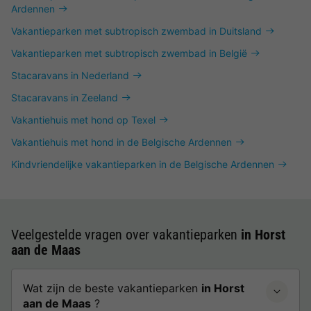
Ardennen
Vakantieparken met subtropisch zwembad in Duitsland
Vakantieparken met subtropisch zwembad in België
Stacaravans in Nederland
Stacaravans in Zeeland
Vakantiehuis met hond op Texel
Vakantiehuis met hond in de Belgische Ardennen
Kindvriendelijke vakantieparken in de Belgische Ardennen
Veelgestelde vragen over vakantieparken
in Horst
aan de Maas
Wat zijn de beste vakantieparken
in Horst
aan de Maas
?