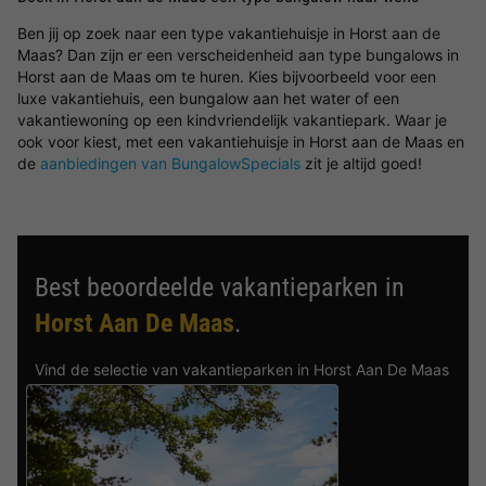
Ben jij op zoek naar een type vakantiehuisje in Horst aan de
Maas? Dan zijn er een verscheidenheid aan type bungalows in
Horst aan de Maas om te huren. Kies bijvoorbeeld voor een
luxe vakantiehuis, een bungalow aan het water of een
vakantiewoning op een kindvriendelijk vakantiepark. Waar je
ook voor kiest, met een vakantiehuisje in Horst aan de Maas en
de
aanbiedingen van BungalowSpecials
zit je altijd goed!
Best beoordeelde vakantieparken in
Horst Aan De Maas
.
Vind de selectie van vakantieparken in Horst Aan De Maas
met de beste reviews.