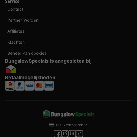
Service
Contact
Partner Worden
Affiliates
Klachten
Beheer van cookies
BungalowSpecials is aangesloten bij
Betaalmogelijkheden
Taal veranderen