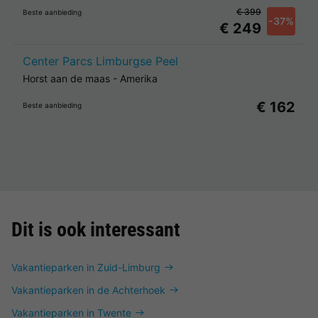
€ 399
Beste aanbieding
-37%
€ 249
Center Parcs Limburgse Peel
Horst aan de maas
-
Amerika
€ 162
Beste aanbieding
Dit is ook interessant
Vakantieparken in Zuid-Limburg
Vakantieparken in de Achterhoek
Vakantieparken in Twente