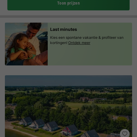
Toon prijzen
Last minutes
Kies een spontane vakantie & profiteer van
kortingen!
Ontdek meer