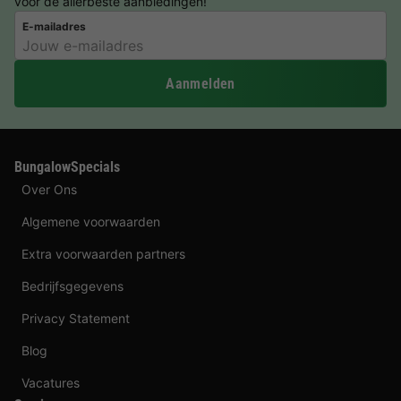
voor de allerbeste aanbiedingen!
E-mailadres
Aanmelden
BungalowSpecials
Over Ons
Algemene voorwaarden
Extra voorwaarden partners
Bedrijfsgegevens
Privacy Statement
Blog
Vacatures