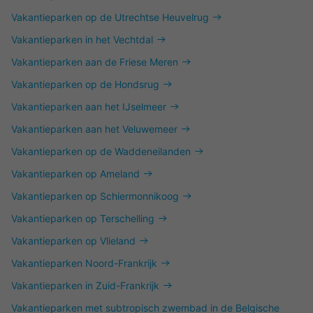
Vakantieparken op de Utrechtse Heuvelrug
Vakantieparken in het Vechtdal
Vakantieparken aan de Friese Meren
Vakantieparken op de Hondsrug
Vakantieparken aan het IJselmeer
Vakantieparken aan het Veluwemeer
Vakantieparken op de Waddeneilanden
Vakantieparken op Ameland
Vakantieparken op Schiermonnikoog
Vakantieparken op Terschelling
Vakantieparken op Vlieland
Vakantieparken Noord-Frankrijk
Vakantieparken in Zuid-Frankrijk
Vakantieparken met subtropisch zwembad in de Belgische