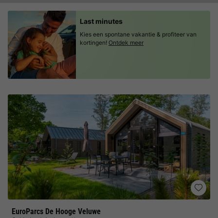
Last minutes
Kies een spontane vakantie & profiteer van
kortingen!
Ontdek meer
EuroParcs De Hooge Veluwe