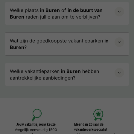
Welke plaats
in Buren
of
in de buurt van
Buren
raden jullie aan om te verblijven?
Wat zijn de goedkoopste vakantieparken
in
Buren
?
Welke vakantieparken
in Buren
hebben
aantrekkelijke aanbiedingen?
Jouw vakantie, jouw keuze
Meer dan 20 jaar dé
Vergelijk eenvoudig 1500
vakantieparkspecialist