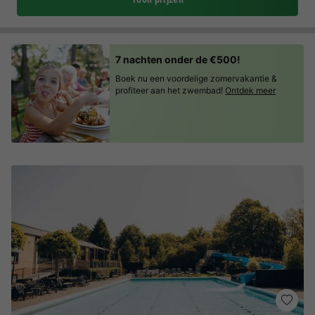
7 nachten onder de €500!
Boek nu een voordelige zomervakantie &
profiteer aan het zwembad!
Ontdek meer