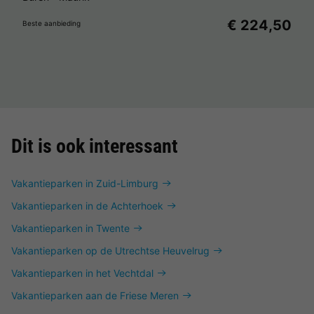
€ 224,50
Beste aanbieding
Dit is ook interessant
Vakantieparken in Zuid-Limburg
Vakantieparken in de Achterhoek
Vakantieparken in Twente
Vakantieparken op de Utrechtse Heuvelrug
Vakantieparken in het Vechtdal
Vakantieparken aan de Friese Meren