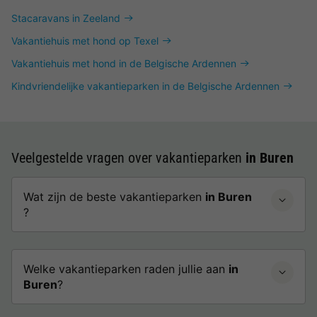
Stacaravans in Zeeland
Vakantiehuis met hond op Texel
Vakantiehuis met hond in de Belgische Ardennen
Kindvriendelijke vakantieparken in de Belgische Ardennen
Veelgestelde vragen over vakantieparken
in Buren
Wat zijn de beste vakantieparken
in Buren
?
Welke vakantieparken raden jullie aan
in
Buren
?