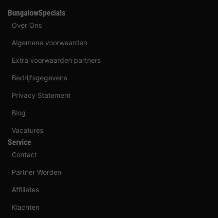
BungalowSpecials
Over Ons
Algemene voorwaarden
Extra voorwaarden partners
Bedrijfsgegevens
Privacy Statement
Blog
Vacatures
Service
Contact
Partner Worden
Affiliates
Klachten