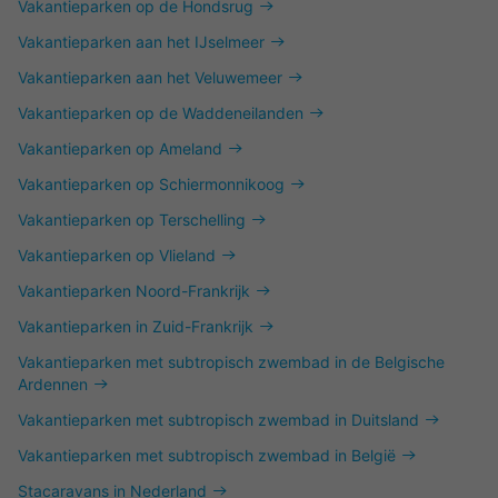
Vakantieparken op de Hondsrug
Vakantieparken aan het IJselmeer
Vakantieparken aan het Veluwemeer
Vakantieparken op de Waddeneilanden
Vakantieparken op Ameland
Vakantieparken op Schiermonnikoog
Vakantieparken op Terschelling
Vakantieparken op Vlieland
Vakantieparken Noord-Frankrijk
Vakantieparken in Zuid-Frankrijk
Vakantieparken met subtropisch zwembad in de Belgische
Ardennen
Vakantieparken met subtropisch zwembad in Duitsland
Vakantieparken met subtropisch zwembad in België
Stacaravans in Nederland