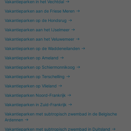
Vakantieparken in het Vechtdal
Vakantieparken aan de Friese Meren
Vakantieparken op de Hondsrug
Vakantieparken aan het IJselmeer
Vakantieparken aan het Veluwemeer
Vakantieparken op de Waddeneilanden
Vakantieparken op Ameland
Vakantieparken op Schiermonnikoog
Vakantieparken op Terschelling
Vakantieparken op Vlieland
Vakantieparken Noord-Frankrijk
Vakantieparken in Zuid-Frankrijk
Vakantieparken met subtropisch zwembad in de Belgische
Ardennen
Vakantieparken met subtropisch zwembad in Duitsland