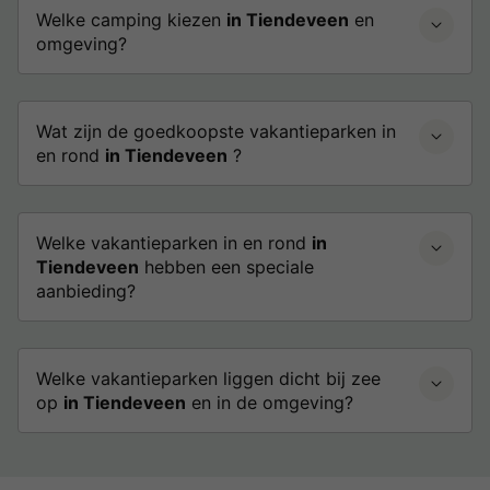
Welke camping kiezen
in Tiendeveen
en
omgeving?
Wat zijn de goedkoopste vakantieparken in
en rond
in Tiendeveen
?
Welke vakantieparken in en rond
in
Tiendeveen
hebben een speciale
aanbieding?
Welke vakantieparken liggen dicht bij zee
op
in Tiendeveen
en in de omgeving?