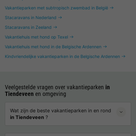
Vakantieparken met subtropisch zwembad in België
Stacaravans in Nederland
Stacaravans in Zeeland
Vakantiehuis met hond op Texel
Vakantiehuis met hond in de Belgische Ardennen
Kindvriendelijke vakantieparken in de Belgische Ardennen
Veelgestelde vragen over vakantieparken
in
Tiendeveen
en omgeving
Wat zijn de beste vakantieparken in en rond
in Tiendeveen
?