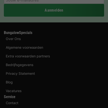
Aanmelden
BungalowSpecials
Over Ons
Algemene voorwaarden
Extra voorwaarden partners
Bedrijfsgegevens
Privacy Statement
Blog
Vacatures
Service
Contact