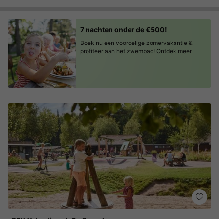
7 nachten onder de €500!
Boek nu een voordelige zomervakantie &
profiteer aan het zwembad!
Ontdek meer