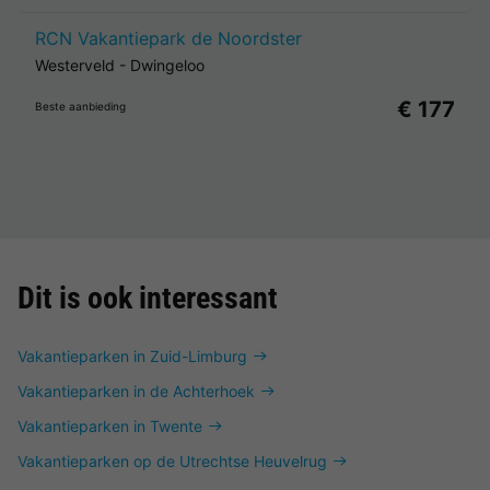
RCN Vakantiepark de Noordster
Westerveld
-
Dwingeloo
€ 177
Beste aanbieding
Dit is ook interessant
Vakantieparken in Zuid-Limburg
Vakantieparken in de Achterhoek
Vakantieparken in Twente
Vakantieparken op de Utrechtse Heuvelrug