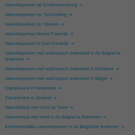
Vakantieparken op Schiermonnikoog
Vakantieparken op Terschelling
Vakantieparken op Vlieland
Vakantieparken Noord-Frankrijk
Vakantieparken in Zuid-Frankrijk
Vakantieparken met subtropisch zwembad in de Belgische
Ardennen
Vakantieparken met subtropisch zwembad in Duitsland
Vakantieparken met subtropisch zwembad in België
Stacaravans in Nederland
Stacaravans in Zeeland
Vakantiehuis met hond op Texel
Vakantiehuis met hond in de Belgische Ardennen
Kindvriendelijke vakantieparken in de Belgische Ardennen