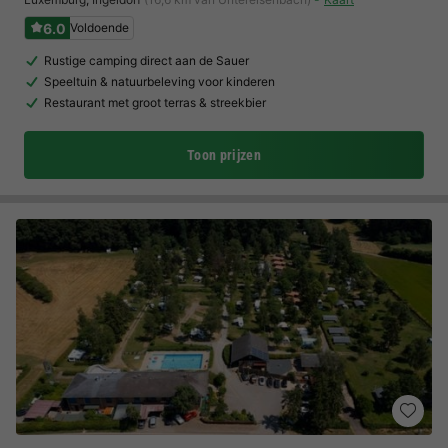
6.0
Voldoende
Rustige camping direct aan de Sauer
Speeltuin & natuurbeleving voor kinderen
Restaurant met groot terras & streekbier
Toon prijzen