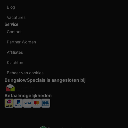
Blog
Vacatures
Service
Contact
Partner Worden
Affiliates
Klachten
Beheer van cookies
BungalowSpecials is aangesloten bij
Betaalmogelijkheden