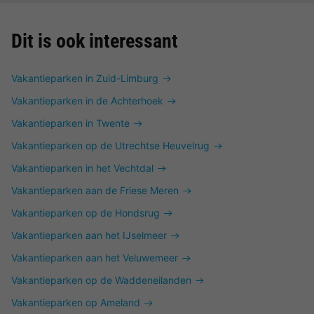
Dit is ook interessant
Vakantieparken in Zuid-Limburg
Vakantieparken in de Achterhoek
Vakantieparken in Twente
Vakantieparken op de Utrechtse Heuvelrug
Vakantieparken in het Vechtdal
Vakantieparken aan de Friese Meren
Vakantieparken op de Hondsrug
Vakantieparken aan het IJselmeer
Vakantieparken aan het Veluwemeer
Vakantieparken op de Waddeneilanden
Vakantieparken op Ameland