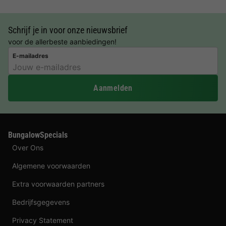
Schrijf je in voor onze nieuwsbrief
voor de allerbeste aanbiedingen!
E-mailadres
Aanmelden
BungalowSpecials
Over Ons
Algemene voorwaarden
Extra voorwaarden partners
Bedrijfsgegevens
Privacy Statement