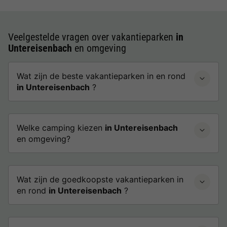
Veelgestelde vragen over vakantieparken
in
Untereisenbach
en omgeving
Wat zijn de beste vakantieparken in en rond
in Untereisenbach
?
Welke camping kiezen
in Untereisenbach
en omgeving?
Wat zijn de goedkoopste vakantieparken in
en rond
in Untereisenbach
?