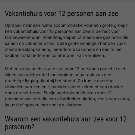
Vakantiehuis voor 12 personen aan zee
Op zoek naar een ruime accommodatie voor een grote groep?
Een vakantiehuis voor 12 personen aan zee is perfect voor
familieweekenden, vriendengroepen of meerdere gezinnen die
samen op vakantie willen. Deze grote woningen hebben vaak
meerdere slaapkamers, meerdere badkamers en een ruime
keuken zodat iedereen comfortabel kan verblijven.
Met een vakantiehuis aan zee voor 12 personen geniet je niet
alleen van voldoende binnenruimte, maar ook van een
prachtige ligging dichtbij het strand. Zo kun je overdag
uitwaaien aan zee en ’s avonds samen koken of een drankje
doen op het terras. Er zijn veel vakantiehuizen voor 12
personen aan zee die extra faciliteiten bieden, zoals een sauna,
jacuzzi of speelruimte voor de kinderen.
Waarom een vakantiehuis aan zee voor 12
personen?