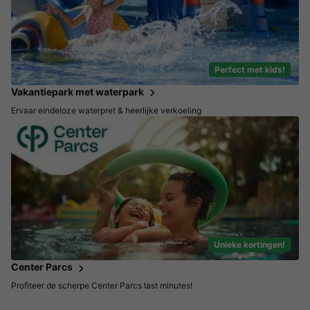
Perfect met kids!
Vakantiepark met waterpark
Ervaar eindeloze waterpret & heerlijke verkoeling
Unieke kortingen!
Center Parcs
Profiteer de scherpe Center Parcs last minutes!