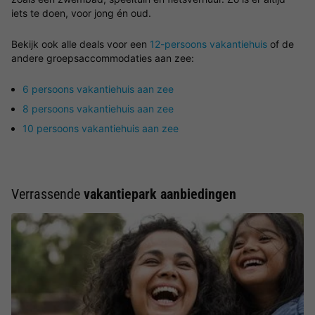
iets te doen, voor jong én oud.
Bekijk ook alle deals voor een
12-persoons vakantiehuis
of de
andere groepsaccommodaties aan zee:
6 persoons vakantiehuis aan zee
8 persoons vakantiehuis aan zee
10 persoons vakantiehuis aan zee
Verrassende
vakantiepark aanbiedingen