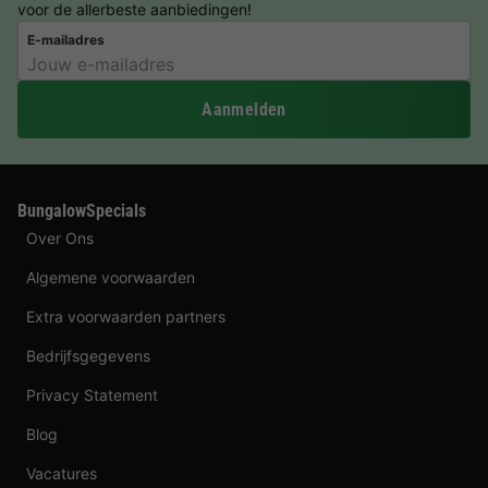
voor de allerbeste aanbiedingen!
E-mailadres
Aanmelden
BungalowSpecials
Over Ons
Algemene voorwaarden
Extra voorwaarden partners
Bedrijfsgegevens
Privacy Statement
Blog
Vacatures