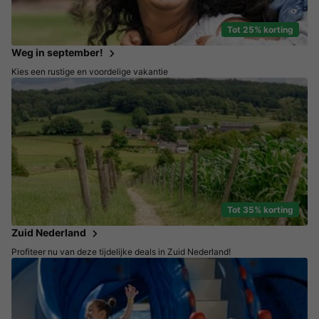
Tot 25% korting
Weg in september!
Kies een rustige en voordelige vakantie
Tot 35% korting
Zuid Nederland
Profiteer nu van deze tijdelijke deals in Zuid Nederland!