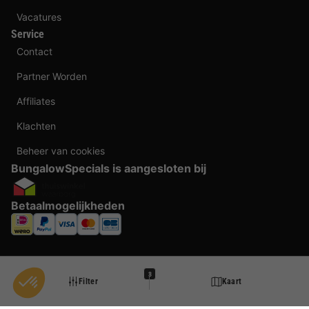
Vacatures
Service
Contact
Partner Worden
Affiliates
Klachten
Beheer van cookies
BungalowSpecials is aangesloten bij
Betaalmogelijkheden
3
Filter
Kaart