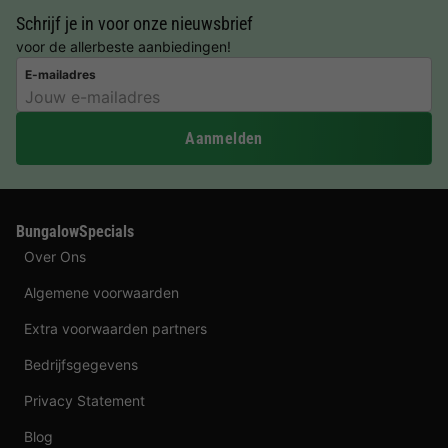
Schrijf je in voor onze nieuwsbrief
voor de allerbeste aanbiedingen!
E-mailadres
Aanmelden
BungalowSpecials
Over Ons
Algemene voorwaarden
Extra voorwaarden partners
Bedrijfsgegevens
Privacy Statement
Blog