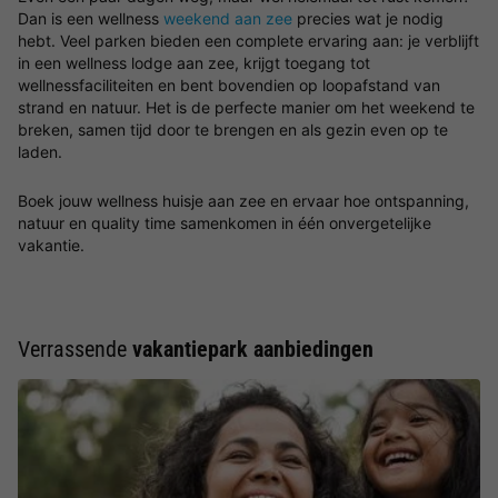
Dan is een wellness
weekend aan zee
precies wat je nodig
hebt. Veel parken bieden een complete ervaring aan: je verblijft
in een wellness lodge aan zee, krijgt toegang tot
wellnessfaciliteiten en bent bovendien op loopafstand van
strand en natuur. Het is de perfecte manier om het weekend te
breken, samen tijd door te brengen en als gezin even op te
laden.
Boek jouw wellness huisje aan zee en ervaar hoe ontspanning,
natuur en quality time samenkomen in één onvergetelijke
vakantie.
Verrassende
vakantiepark aanbiedingen