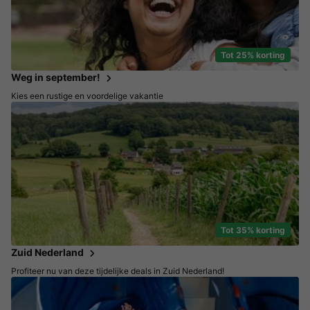
Tot 25% korting
Weg in september!
Kies een rustige en voordelige vakantie
Tot 35% korting
Zuid Nederland
Profiteer nu van deze tijdelijke deals in Zuid Nederland!