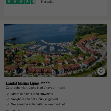
Trustpilot
Landal Marina Lipno
★★★★
Zuid-bohemien
,
Lipno Nad Vltavou
Kaart
Direct aan het Lipno stuwmeer
Nabijheid van het Lipno skigebied
Gevarieerde activiteiten op en rond het…