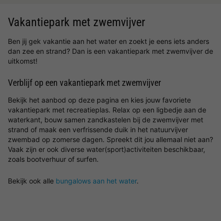
Vakantiepark met zwemvijver
Ben jij gek vakantie aan het water en zoekt je eens iets anders
dan zee en strand? Dan is een vakantiepark met zwemvijver de
uitkomst!
Verblijf op een vakantiepark met zwemvijver
Bekijk het aanbod op deze pagina en kies jouw favoriete
vakantiepark met recreatieplas. Relax op een ligbedje aan de
waterkant, bouw samen zandkastelen bij de zwemvijver met
strand of maak een verfrissende duik in het natuurvijver
zwembad op zomerse dagen. Spreekt dit jou allemaal niet aan?
Vaak zijn er ook diverse water(sport)activiteiten beschikbaar,
zoals bootverhuur of surfen.
Bekijk ook alle
bungalows aan het water
.