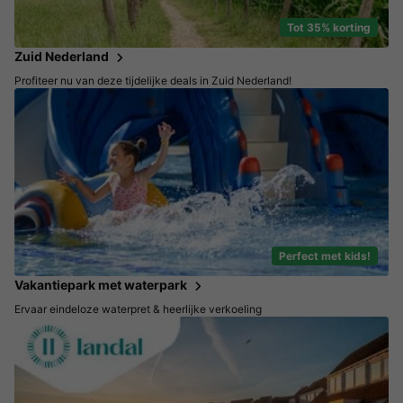
Tot 35% korting
Zuid Nederland
Profiteer nu van deze tijdelijke deals in Zuid Nederland!
Perfect met kids!
Vakantiepark met waterpark
Ervaar eindeloze waterpret & heerlijke verkoeling