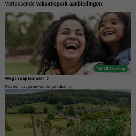
Verrassende
vakantiepark aanbiedingen
Tot 25% korting
Weg in september!
Kies een rustige en voordelige vakantie