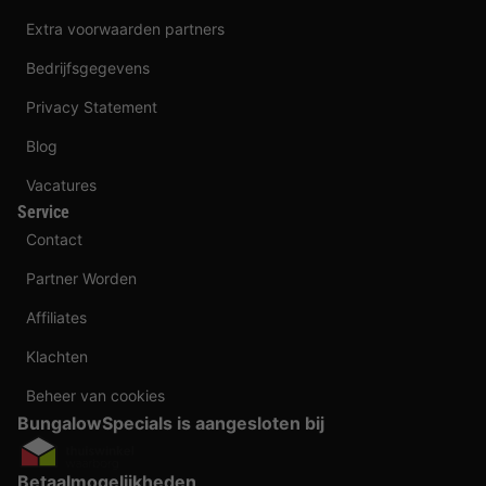
Extra voorwaarden partners
Bedrijfsgegevens
Privacy Statement
Blog
Vacatures
Service
Contact
Partner Worden
Affiliates
Klachten
Beheer van cookies
BungalowSpecials is aangesloten bij
Betaalmogelijkheden