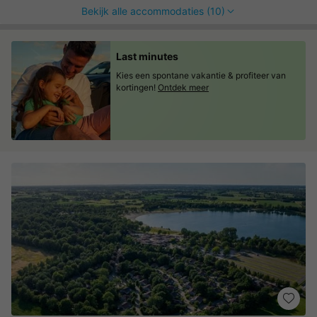
Bekijk alle accommodaties (10)
Last minutes
Kies een spontane vakantie & profiteer van
kortingen!
Ontdek meer