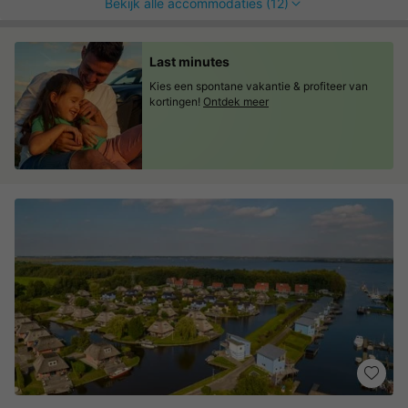
Bekijk alle accommodaties (12)
Last minutes
Kies een spontane vakantie & profiteer van
kortingen!
Ontdek meer