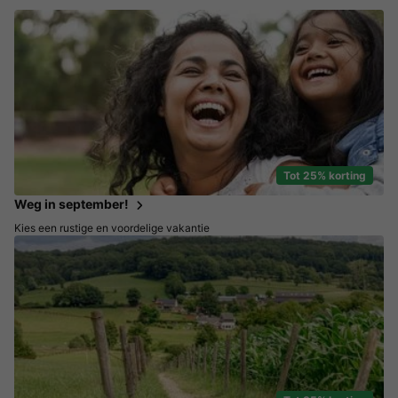
Tot 25% korting
Weg in september!
Kies een rustige en voordelige vakantie