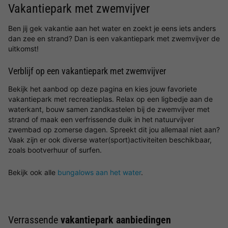
Vakantiepark met zwemvijver
Ben jij gek vakantie aan het water en zoekt je eens iets anders
dan zee en strand? Dan is een vakantiepark met zwemvijver de
uitkomst!
Verblijf op een vakantiepark met zwemvijver
Bekijk het aanbod op deze pagina en kies jouw favoriete
vakantiepark met recreatieplas. Relax op een ligbedje aan de
waterkant, bouw samen zandkastelen bij de zwemvijver met
strand of maak een verfrissende duik in het natuurvijver
zwembad op zomerse dagen. Spreekt dit jou allemaal niet aan?
Vaak zijn er ook diverse water(sport)activiteiten beschikbaar,
zoals bootverhuur of surfen.
Bekijk ook alle
bungalows aan het water
.
Verrassende
vakantiepark aanbiedingen