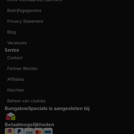
Bedrijfsgegevens
Privacy Statement
Blog
Vacatures
Service
Contact
Partner Worden
Affiliates
Klachten
Beheer van cookies
BungalowSpecials is aangesloten bij
Betaalmogelijkheden