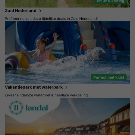
Tot 35% korting
Zuid Nederland
Profiteer nu van deze tijdelijke deals in Zuid Nederland!
Perfect met kids!
Vakantiepark met waterpark
Ervaar eindeloze waterpret & heerlijke verkoeling