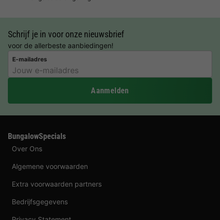
Schrijf je in voor onze nieuwsbrief
voor de allerbeste aanbiedingen!
E-mailadres
Aanmelden
BungalowSpecials
Over Ons
Algemene voorwaarden
Extra voorwaarden partners
Bedrijfsgegevens
Privacy Statement