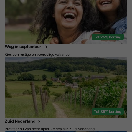
Tot 25% korting
Weg in september!
Kies een rustige en voordelige vakantie
Tot 35% korting
Zuid Nederland
Profiteer nu van deze tijdelijke deals in Zuid Nederland!