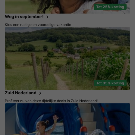
Tot 25% korting
Weg in september!
Kies een rustige en voordelige vakantie
Tot 35% korting
Zuid Nederland
Profiteer nu van deze tijdelijke deals in Zuid Nederland!