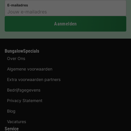
E-mailadres
Aanmelden
BungalowSpecials
Over Ons
Algemene voorwaarden
Extra voorwaarden partners
Bedrijfsgegevens
Privacy Statement
Blog
Vacatures
Service