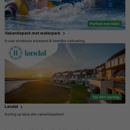
Perfect met kids!
Vakantiepark met waterpark
Ervaar eindeloze waterpret & heerlijke verkoeling
Tot 40% korting
Landal
Korting op bijna alle vakantieparken!