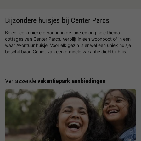
Bijzondere huisjes bij Center Parcs
Beleef een unieke ervaring in de luxe en originele thema
cottages van Center Parcs. Verblijf in een woonboot of in een
waar Avontuur huisje. Voor elk gezin is er wel een uniek huisje
beschikbaar. Geniet van een orginele vakantie dichtbij huis.
Verrassende
vakantiepark aanbiedingen