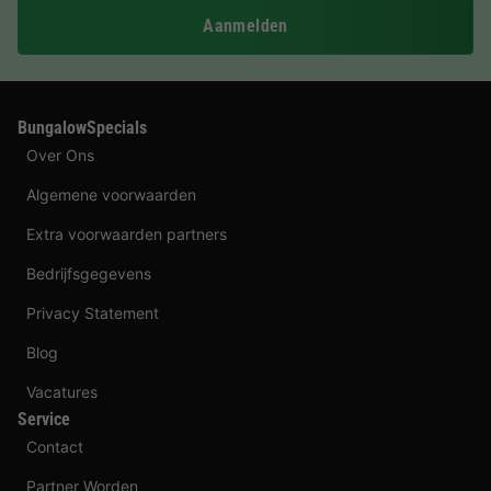
Aanmelden
BungalowSpecials
Over Ons
Algemene voorwaarden
Extra voorwaarden partners
Bedrijfsgegevens
Privacy Statement
Blog
Vacatures
Service
Contact
Partner Worden