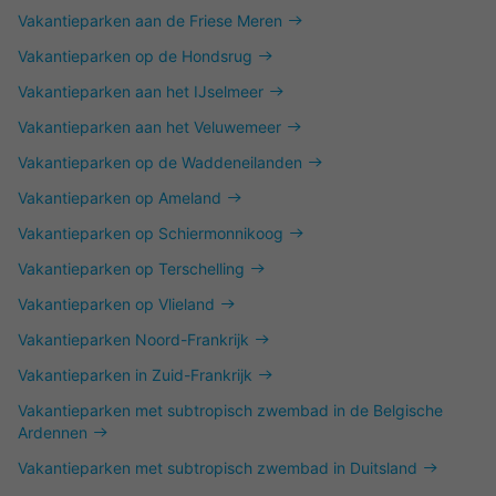
Vakantieparken aan de Friese Meren
Vakantieparken op de Hondsrug
Vakantieparken aan het IJselmeer
Vakantieparken aan het Veluwemeer
Vakantieparken op de Waddeneilanden
Vakantieparken op Ameland
Vakantieparken op Schiermonnikoog
Vakantieparken op Terschelling
Vakantieparken op Vlieland
Vakantieparken Noord-Frankrijk
Vakantieparken in Zuid-Frankrijk
Vakantieparken met subtropisch zwembad in de Belgische
Ardennen
Vakantieparken met subtropisch zwembad in Duitsland