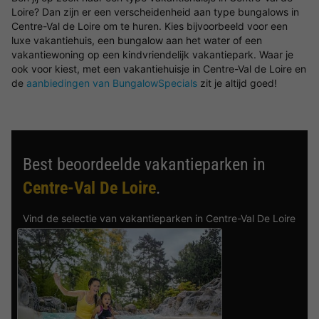
Loire? Dan zijn er een verscheidenheid aan type bungalows in
Centre-Val de Loire om te huren. Kies bijvoorbeeld voor een
luxe vakantiehuis, een bungalow aan het water of een
vakantiewoning op een kindvriendelijk vakantiepark. Waar je
ook voor kiest, met een vakantiehuisje in Centre-Val de Loire en
de
aanbiedingen van BungalowSpecials
zit je altijd goed!
Best beoordeelde vakantieparken in
Centre-Val De Loire
.
Vind de selectie van vakantieparken in Centre-Val De Loire
met de beste reviews.