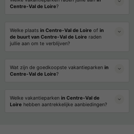
Centre-Val de Loire
?
Welke plaats
in Centre-Val de Loire
of
in
de buurt van Centre-Val de Loire
raden
jullie aan om te verblijven?
Wat zijn de goedkoopste vakantieparken
in
Centre-Val de Loire
?
Welke vakantieparken
in Centre-Val de
Loire
hebben aantrekkelijke aanbiedingen?