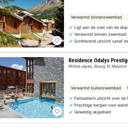
Verwarmd binnenzwembad
Ligt aan de voet van de skip
Verwarmd binnen zwembad 
Schitterend uitzicht vanaf d
Residence Odalys Prestig
Rhône-alpes
,
Bourg St Maurice
Verwarmd buitenzwembad
Fantastisch uitzicht over de
Prachtige bergen voor wand
Geweldig skigebied