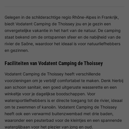
Gelegen in de schilderachtige regio Rhône-Alpes in Frankrijk,
biedt Vodatent Camping de Thoissey jou en je gezin een
onvergetelijke vakantie in het hart van de natuur. De camping
staat bekend om de ontspannen sfeer en de nabijheid van de
rivier de Saône, waardoor het ideaal is voor natuurliefhebbers
en gezinnen.
Faciliteiten van Vodatent Camping de Thoissey
Vodatent Camping de Thoissey heeft verschillende
voorzieningen om je verblijf comfortabel te maken. Denk hierbij
aan schoon sanitair, een goed uitgeruste wasserette en een
winkeltje voor je dagelijkse boodschappen. Voor
watersportliefhebbers is er directe toegang tot de rivier, ideaal
om te zwemmen of kanoën. Vodatent Camping de Thoissey
heeft ook een verwarmd buitenzwembad met drie baden,
waaronder een peuterbad voor de kleintjes en een spannende
waterglijbaan voor het plezier van jong en oud.