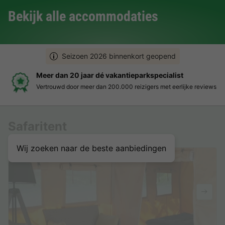
Bekijk alle accommodaties
Seizoen 2026 binnenkort geopend
Meer dan 20 jaar dé vakantieparkspecialist
Vertrouwd door meer dan 200.000 reizigers met eerlijke reviews
Safaritent
Wij zoeken naar de beste aanbiedingen