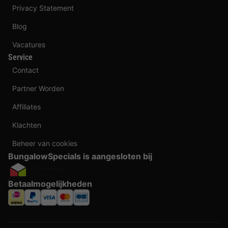
Privacy Statement
Blog
Vacatures
Service
Contact
Partner Worden
Affiliates
Klachten
Beheer van cookies
BungalowSpecials is aangesloten bij
Betaalmogelijkheden