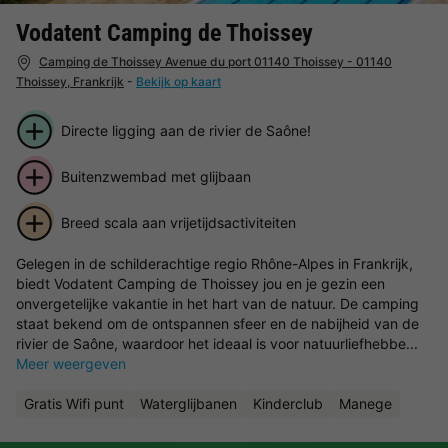
Vodatent Camping de Thoissey
Camping de Thoissey Avenue du port 01140 Thoissey - 01140
Thoissey, Frankrijk
-
Bekijk op kaart
Directe ligging aan de rivier de Saône!
Buitenzwembad met glijbaan
Breed scala aan vrijetijdsactiviteiten
Gelegen in de schilderachtige regio Rhône-Alpes in Frankrijk,
biedt Vodatent Camping de Thoissey jou en je gezin een
onvergetelijke vakantie in het hart van de natuur. De camping
staat bekend om de ontspannen sfeer en de nabijheid van de
rivier de Saône, waardoor het ideaal is voor natuurliefhebbe...
Meer weergeven
Gratis Wifi punt
Waterglijbanen
Kinderclub
Manege