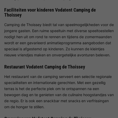
Faciliteiten voor kinderen Vodatent Camping de
Thoissey
Camping de Thoissey biedt tal van speelmogelijkheden voor de
jongere gasten. Een ruime speeltuin met diverse speeltoestellen
nodigt hen uit om rond te rennen en tijdens de zomermaanden
wordt er een gevarieerd animatieprogramma aangeboden dat
speciaal is afgestemd op kinderen. Zo kunnen de kleintjes
nieuwe vriendjes maken en onvergetelijke avonturen beleven.
Restaurant Vodatent Camping de Thoissey
Het restaurant van de camping serveert een selectie regionale
specialiteiten en internationale gerechten. Met een gezellig
terras is het de perfecte plek om te ontspannen na een
bewogen dag en te genieten van de culinaire hoogstandjes van
de regio. Er is ook een snackbar met snacks en verfrissingen
om de honger te stillen.