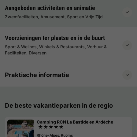
Aangeboden activiteiten en animatie
Zwemfaciliteiten, Amusement, Sport en Vrije Tijd
Voorzieningen ter plaatse en in de buurt
Sport & Wellnes, Winkels & Restaurants, Verhuur &
Faciliteiten, Diversen
Praktische informatie
De beste vakantieparken in de regio
Camping RCN La Bastide en Ardèche
★★★★★
Rhône-Alpes, Ruoms