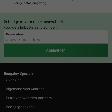
veilige betaalomgeving
Schrijf je in voor onze nieuwsbrief
voor de allerbeste aanbiedingen!
E-mailadres
Aanmelden
BungalowSpecials
Over Ons
Algemene voorwaarden
Extra voorwaarden partners
Bedrijfsgegevens